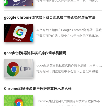
将介绍如何修复文件并恢复正常下载，确保安装
过程顺利完成。
google Chrome浏览器下载页面总被广告遮挡的屏蔽方法
本文介绍了如何在Google Chrome浏览器中屏蔽
下载页面的广告，避免广告干扰您的下载体验，
通过设置帮助您更加专注于下载任务，提升浏览
效率。
google浏览器隐私模式操作简单易懂吗
google浏览器隐私模式操作简单易懂，用户可以
轻松启用，浏览过程中不会留下历史记录和缓存
数据，提升隐私保护和安全性。
Chrome浏览器多账户数据隔离技术怎么样
Chrome浏览器多账户数据隔离技术有效保障不