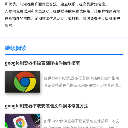
和优势。与潜在用户面对面交流，建立联系，提高品牌知名度。
7. 提供免费试用和优惠活动：提供插件的免费试用版，让用户在购买前
体验插件的功能。定期推出优惠活动，如打折、限时免费等，吸引用户
购买。
继续阅读
google浏览器多语言翻译插件操作指南
提供google浏览器多语言翻译插件的操作指南，
介绍支持语种范围及实用使用技巧，提升跨语言
浏览体验。
google浏览器下载安装包文件损坏修复方法
如果Google浏览器下载安装包文件损坏，本文