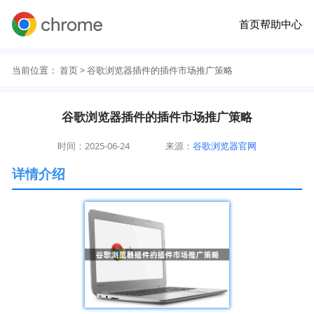
首页
帮助中心
当前位置：
首页
> 谷歌浏览器插件的插件市场推广策略
谷歌浏览器插件的插件市场推广策略
时间：2025-06-24
来源：
谷歌浏览器官网
详情介绍