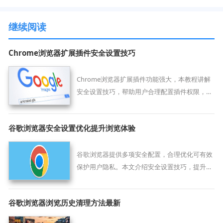
继续阅读
Chrome浏览器扩展插件安全设置技巧
Chrome浏览器扩展插件功能强大，本教程讲解
安全设置技巧，帮助用户合理配置插件权限，保
障浏览器安全和稳定性。
谷歌浏览器安全设置优化提升浏览体验
谷歌浏览器提供多项安全配置，合理优化可有效
保护用户隐私。本文介绍安全设置技巧，提升上
网安全和体验。
谷歌浏览器浏览历史清理方法最新