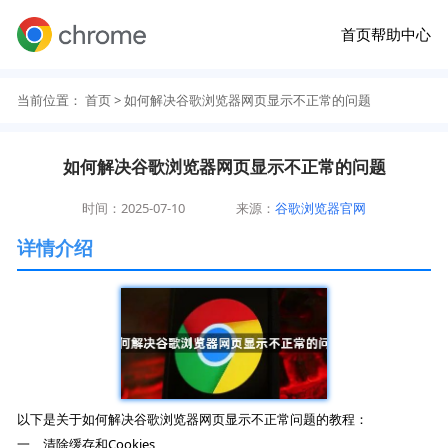
首页
帮助中心
当前位置：
首页
> 如何解决谷歌浏览器网页显示不正常的问题
如何解决谷歌浏览器网页显示不正常的问题
时间：2025-07-10
来源：
谷歌浏览器官网
详情介绍
以下是关于如何解决谷歌浏览器网页显示不正常问题的教程：
一、清除缓存和Cookies