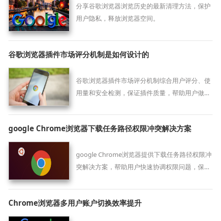
分享谷歌浏览器浏览历史的最新清理方法，保护
用户隐私，释放浏览器空间。
谷歌浏览器插件市场评分机制是如何设计的
谷歌浏览器插件市场评分机制综合用户评分、使
用量和安全检测，保证插件质量，帮助用户做出
更安全合理的选择。
google Chrome浏览器下载任务路径权限冲突解决方案
google Chrome浏览器提供下载任务路径权限冲
突解决方案，帮助用户快速协调权限问题，保障
下载任务顺利进行。
Chrome浏览器多用户账户切换效率提升