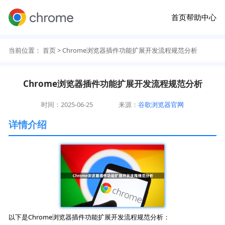
首页
帮助中心
当前位置：
首页
> Chrome浏览器插件功能扩展开发流程规范分析
Chrome浏览器插件功能扩展开发流程规范分析
时间：2025-06-25
来源：
谷歌浏览器官网
详情介绍
以下是Chrome浏览器插件功能扩展开发流程规范分析：