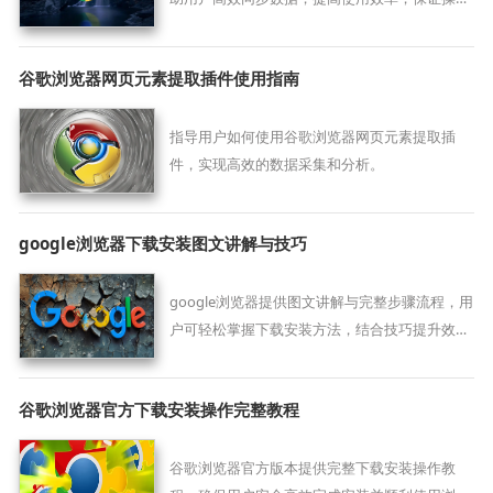
体验顺畅可靠。
谷歌浏览器网页元素提取插件使用指南
指导用户如何使用谷歌浏览器网页元素提取插
件，实现高效的数据采集和分析。
google浏览器下载安装图文讲解与技巧
google浏览器提供图文讲解与完整步骤流程，用
户可轻松掌握下载安装方法，结合技巧提升效
率，确保浏览器运行顺利。
谷歌浏览器官方下载安装操作完整教程
谷歌浏览器官方版本提供完整下载安装操作教