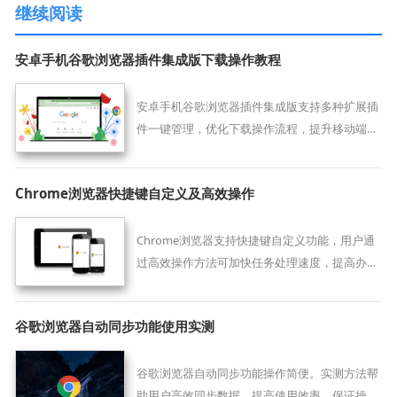
继续阅读
安卓手机谷歌浏览器插件集成版下载操作教程
安卓手机谷歌浏览器插件集成版支持多种扩展插
件一键管理，优化下载操作流程，提升移动端浏
览器功能扩展效率，让用户轻松使用各种实用插
件。
Chrome浏览器快捷键自定义及高效操作
Chrome浏览器支持快捷键自定义功能，用户通
过高效操作方法可加快任务处理速度，提高办公
效率和浏览体验。
谷歌浏览器自动同步功能使用实测
谷歌浏览器自动同步功能操作简便。实测方法帮
助用户高效同步数据，提高使用效率，保证操作