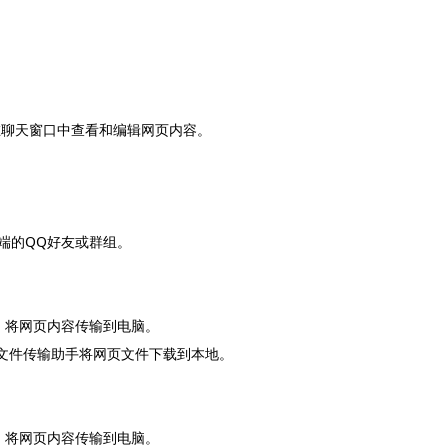
在聊天窗口中查看和编辑网页内容。
脑端的QQ好友或群组。
等）将网页内容传输到电脑。
用文件传输助手将网页文件下载到本地。
等）将网页内容传输到电脑。