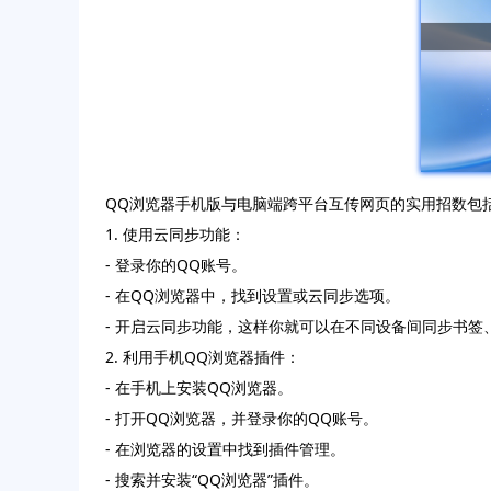
QQ浏览器手机版与电脑端跨平台互传网页的实用招数包
1. 使用云同步功能：
- 登录你的QQ账号。
- 在QQ浏览器中，找到设置或云同步选项。
- 开启云同步功能，这样你就可以在不同设备间同步书签
2. 利用手机QQ浏览器插件：
- 在手机上安装QQ浏览器。
- 打开QQ浏览器，并登录你的QQ账号。
- 在浏览器的设置中找到插件管理。
- 搜索并安装“QQ浏览器”插件。