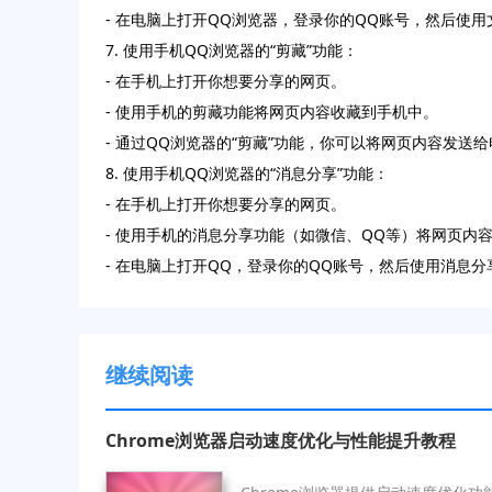
- 在电脑上打开QQ浏览器，登录你的QQ账号，然后使
7. 使用手机QQ浏览器的“剪藏”功能：
- 在手机上打开你想要分享的网页。
- 使用手机的剪藏功能将网页内容收藏到手机中。
- 通过QQ浏览器的“剪藏”功能，你可以将网页内容发送
8. 使用手机QQ浏览器的“消息分享”功能：
- 在手机上打开你想要分享的网页。
- 使用手机的消息分享功能（如微信、QQ等）将网页内
- 在电脑上打开QQ，登录你的QQ账号，然后使用消息
继续阅读
Chrome浏览器启动速度优化与性能提升教程