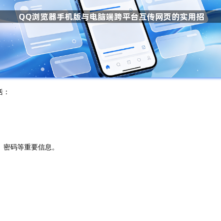
括：
、密码等重要信息。