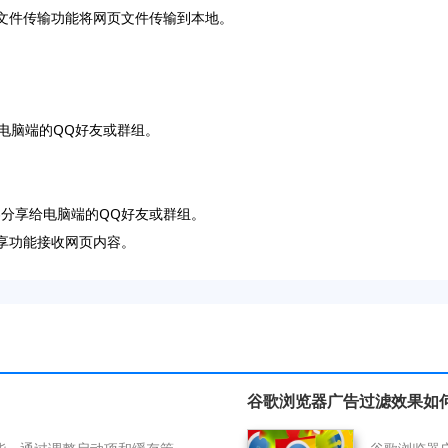
用文件传输功能将网页文件传输到本地。
给电脑端的QQ好友或群组。
容分享给电脑端的QQ好友或群组。
分享功能接收网页内容。
谷歌浏览器广告过滤效果如