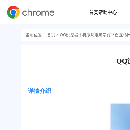
首页
帮助中心
当前位置：
首页
> QQ浏览器手机版与电脑端跨平台互传
Q
详情介绍