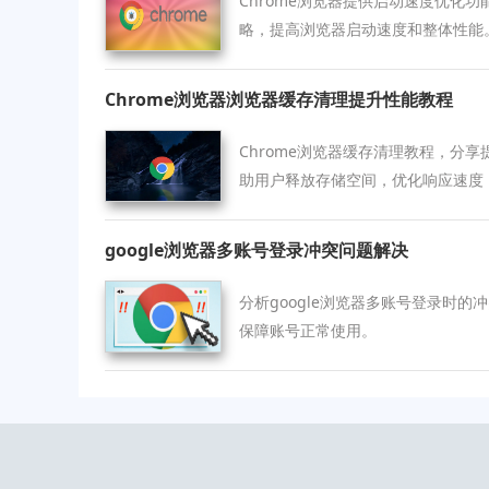
Chrome浏览器提供启动速度优化
略，提高浏览器启动速度和整体性能
Chrome浏览器浏览器缓存清理提升性能教程
Chrome浏览器缓存清理教程，分
助用户释放存储空间，优化响应速度
google浏览器多账号登录冲突问题解决
分析google浏览器多账号登录时
保障账号正常使用。