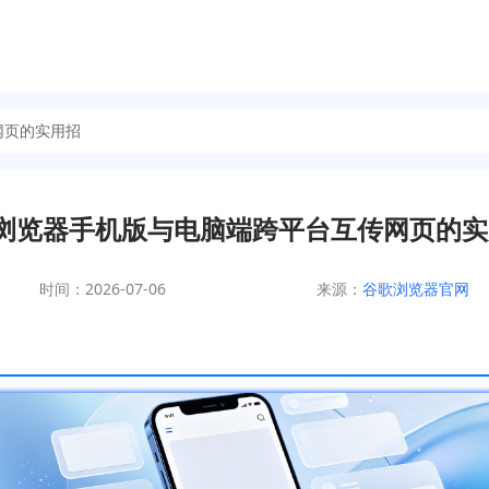
网页的实用招
Q浏览器手机版与电脑端跨平台互传网页的实
时间：2026-07-06
来源：
谷歌浏览器官网