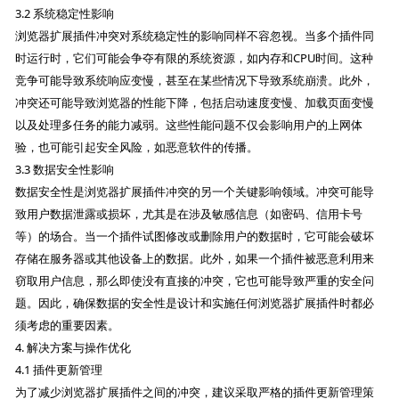
3.2 系统稳定性影响
浏览器扩展插件冲突对系统稳定性的影响同样不容忽视。当多个插件同
时运行时，它们可能会争夺有限的系统资源，如内存和CPU时间。这种
竞争可能导致系统响应变慢，甚至在某些情况下导致系统崩溃。此外，
冲突还可能导致浏览器的性能下降，包括启动速度变慢、加载页面变慢
以及处理多任务的能力减弱。这些性能问题不仅会影响用户的上网体
验，也可能引起安全风险，如恶意软件的传播。
3.3 数据安全性影响
数据安全性是浏览器扩展插件冲突的另一个关键影响领域。冲突可能导
致用户数据泄露或损坏，尤其是在涉及敏感信息（如密码、信用卡号
等）的场合。当一个插件试图修改或删除用户的数据时，它可能会破坏
存储在服务器或其他设备上的数据。此外，如果一个插件被恶意利用来
窃取用户信息，那么即使没有直接的冲突，它也可能导致严重的安全问
题。因此，确保数据的安全性是设计和实施任何浏览器扩展插件时都必
须考虑的重要因素。
4. 解决方案与操作优化
4.1 插件更新管理
为了减少浏览器扩展插件之间的冲突，建议采取严格的插件更新管理策