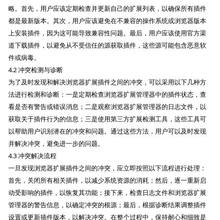
略。首先，用户应该定期检查并更新自己的扩展列表，以确保所有插件
都是最新版本。其次，用户应该避免在不兼容的操作系统或浏览器版本
上安装插件，因为这可能导致兼容性问题。最后，用户应该使用官方渠
道下载插件，以避免从不受信任的源获取插件，这些源可能包含恶意软
件或病毒。
4.2 冲突检测与诊断
为了及时发现和解决浏览器扩展插件之间的冲突，可以采用以下几种方
法进行检测和诊断：一是定期检查浏览器扩展管理器中的插件状态，查
看是否有警告或错误消息；二是观察浏览器扩展管理器的日志文件，以
获取关于插件行为的信息；三是使用第三方扩展检测工具，这些工具可
以帮助用户识别潜在的冲突和问题。通过这些方法，用户可以及时发现
并解决冲突，避免进一步的问题。
4.3 冲突解决流程
一旦发现浏览器扩展插件之间的冲突，应立即按照以下流程进行处理：
首先，关闭所有相关插件，以减少系统资源的消耗；然后，逐一重新启
动受影响的插件，以恢复其功能；接下来，检查日志文件和浏览器扩展
管理器的警告信息，以确定冲突的根源；最后，根据诊断结果调整插件
设置或更新插件版本，以解决冲突。在整个过程中，保持耐心和细致是