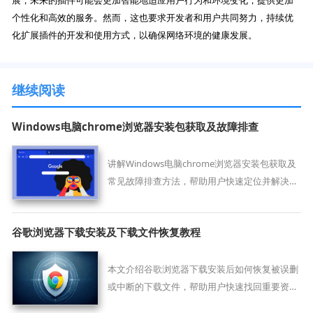
展，未来的插件可能会更加智能地适应用户行为和环境变化，提供更加
个性化和高效的服务。然而，这也要求开发者和用户共同努力，持续优
化扩展插件的开发和使用方式，以确保网络环境的健康发展。
继续阅读
Windows电脑chrome浏览器安装包获取及故障排查
讲解Windows电脑chrome浏览器安装包获取及
常见故障排查方法，帮助用户快速定位并解决安
装问题。
谷歌浏览器下载安装及下载文件恢复教程
本文介绍谷歌浏览器下载安装后如何恢复被误删
或中断的下载文件，帮助用户快速找回重要资
料，避免数据丢失。