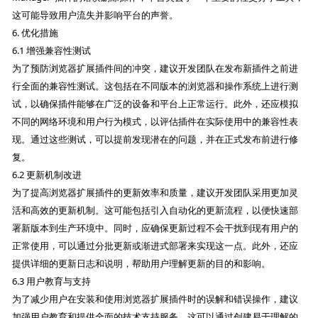
这可能导致用户流失并影响平台的声誉。
6. 优化措施
6.1 增强兼容性测试
为了预防浏览器扩展插件间的冲突，建议开发团队在发布新插件之前进
行全面的兼容性测试。这包括在不同版本的浏览器和操作系统上进行测
试，以确保插件能够在广泛的设备和平台上正常运行。此外，还应模拟
不同的网络环境和用户行为模式，以评估插件在实际使用中的兼容性表
现。通过这些测试，可以提前发现潜在的问题，并在正式发布前进行修
复。
6.2 更新机制改进
为了提高浏览器扩展插件的更新效率和质量，建议开发团队采用更加灵
活和高效的更新机制。这可能包括引入自动化的更新流程，以便快速部
署新版本到生产环境中。同时，应确保更新过程不会干扰到现有用户的
正常使用，可以通过分批更新或渐进式部署来实现这一点。此外，还应
提供详细的更新日志和说明，帮助用户理解更新的目的和影响。
6.3 用户教育与支持
为了减少用户在安装和使用浏览器扩展插件时的误解和错误操作，建议
加强用户教育和提供全面的技术支持服务。这可以通过创建易于理解的