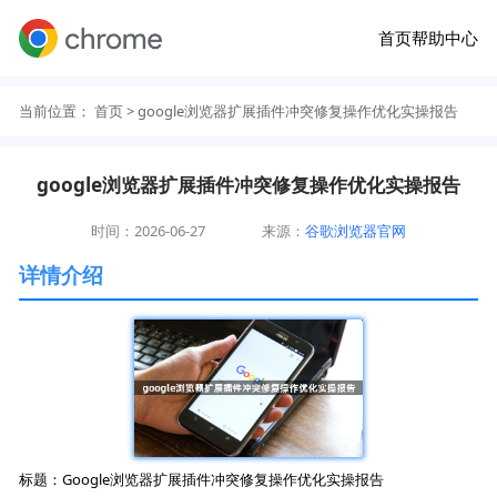
首页
帮助中心
当前位置：
首页
> google浏览器扩展插件冲突修复操作优化实操报告
google浏览器扩展插件冲突修复操作优化实操报告
时间：2026-06-27
来源：
谷歌浏览器官网
详情介绍
标题：Google浏览器扩展插件冲突修复操作优化实操报告