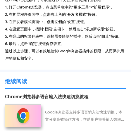
1. 打开Chrome浏览器，点击菜单栏中的“更多工具”>“扩展程序”。
2. 在扩展程序页面中，点击右上角的“开发者模式”按钮。
3. 在开发者模式页面中，点击左侧的“设置”按钮。
4. 在设置页面中，找到“权限”选项卡，然后点击“添加新权限”按钮。
5. 在弹出的权限列表中，选择需要限制的插件，然后点击“阻止”按钮。
6. 最后，点击“确定”按钮保存设置。
通过以上步骤，可以有效地控制Google浏览器插件的权限，从而保护用
户的隐私和安全。
继续阅读
Chrome浏览器多语言输入法快速切换教程
Google浏览器支持多语言输入法快速切换，本
文分享高效操作方法，帮助用户提升输入效率，
轻松应对多语言需求。