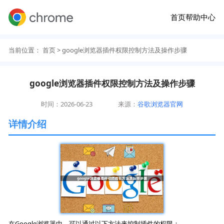
首页
帮助中心
当前位置：
首页
> google浏览器插件权限控制方法及操作步骤
google浏览器插件权限控制方法及操作步骤
时间：2026-06-23
来源：
谷歌浏览器官网
详情介绍
在Google浏览器中，可以通过以下方法来控制插件的权限：