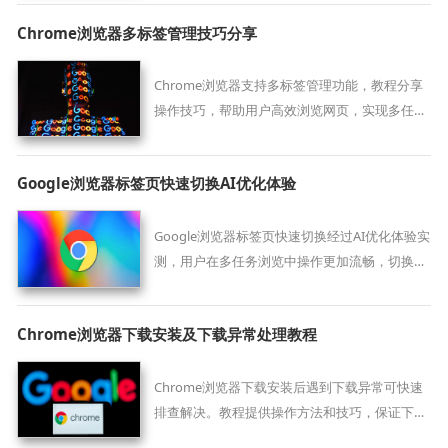
Chrome浏览器多标签管理技巧分享
Chrome浏览器支持多标签管理功能，教程分享
操作技巧，帮助用户高效浏览网页，实现多任务
操作优化。
Google浏览器标签页快速切换AI优化体验
Google浏览器标签页快速切换经过AI优化体验实
测，用户在多任务浏览中操作更加流畅，切换速
度明显提升，整体工作和浏览效率得到显著增
强。
Chrome浏览器下载安装及下载异常处理教程
Chrome浏览器下载安装后遇到下载异常可快速
排查解决。教程提供操作方法和技巧，保证下载
顺利完成。