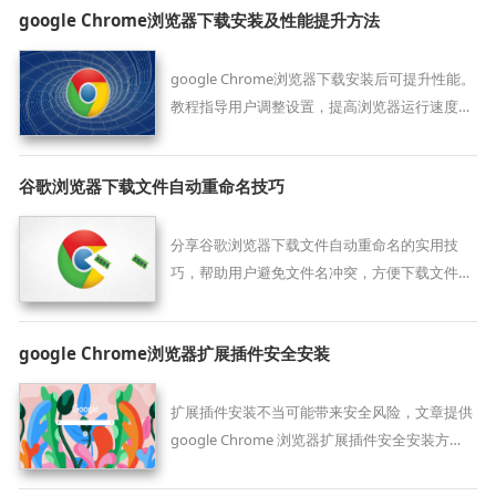
google Chrome浏览器下载安装及性能提升方法
google Chrome浏览器下载安装后可提升性能。
教程指导用户调整设置，提高浏览器运行速度和
使用体验。
谷歌浏览器下载文件自动重命名技巧
分享谷歌浏览器下载文件自动重命名的实用技
巧，帮助用户避免文件名冲突，方便下载文件的
管理和查找。
google Chrome浏览器扩展插件安全安装
扩展插件安装不当可能带来安全风险，文章提供
google Chrome 浏览器扩展插件安全安装方
法，包括权限设置、风险防范及操作经验，确保
安全使用。