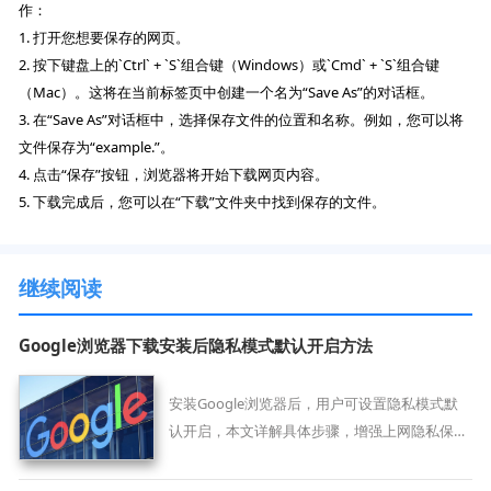
作：
1. 打开您想要保存的网页。
2. 按下键盘上的`Ctrl` + `S`组合键（Windows）或`Cmd` + `S`组合键
（Mac）。这将在当前标签页中创建一个名为“Save As”的对话框。
3. 在“Save As”对话框中，选择保存文件的位置和名称。例如，您可以将
文件保存为“example.”。
4. 点击“保存”按钮，浏览器将开始下载网页内容。
5. 下载完成后，您可以在“下载”文件夹中找到保存的文件。
继续阅读
Google浏览器下载安装后隐私模式默认开启方法
安装Google浏览器后，用户可设置隐私模式默
认开启，本文详解具体步骤，增强上网隐私保
护。