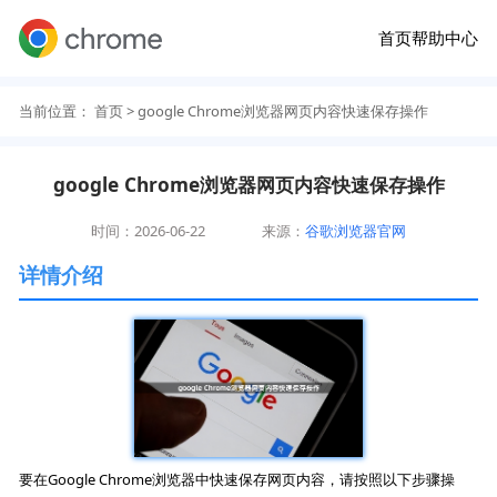
首页
帮助中心
当前位置：
首页
> google Chrome浏览器网页内容快速保存操作
google Chrome浏览器网页内容快速保存操作
时间：2026-06-22
来源：
谷歌浏览器官网
详情介绍
要在Google Chrome浏览器中快速保存网页内容，请按照以下步骤操