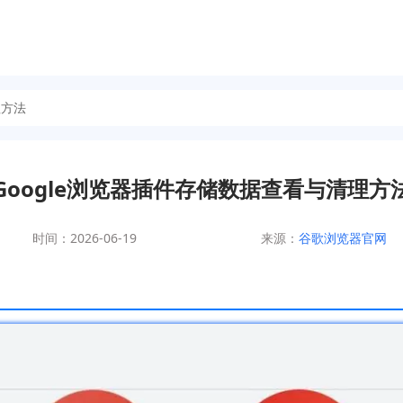
理方法
Google浏览器插件存储数据查看与清理方
时间：2026-06-19
来源：
谷歌浏览器官网