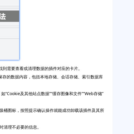
，找到需要查看或清理数据的插件对应的卡片。
保存的数据内容，包括本地存储、会话存储、索引数据库
okie及其他站点数据”“缓存图像和文件”“Web存储”
圾桶图标，按照提示确认操作就能成功卸载该插件及其所
时清理不必要的信息。