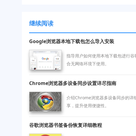
继续阅读
Google浏览器本地下载包怎么导入安装
指导用户如何使用本地下载包进行谷
合无网络环境下使用。
Chrome浏览器多设备同步设置详尽指南
介绍Chrome浏览器多设备同步的
享，提升使用便捷性。
谷歌浏览器书签备份恢复详细教程