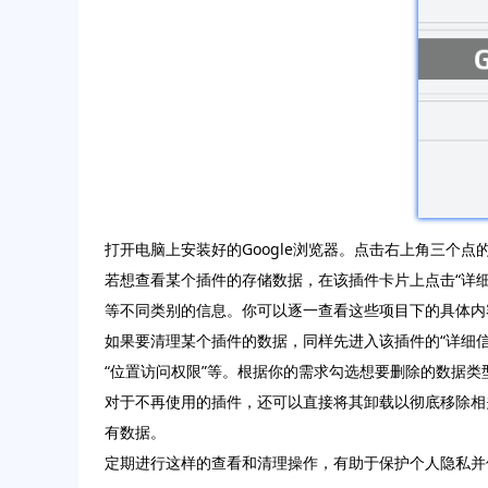
打开电脑上安装好的Google浏览器。点击右上角三个
若想查看某个插件的存储数据，在该插件卡片上点击“详
等不同类别的信息。你可以逐一查看这些项目下的具体内
如果要清理某个插件的数据，同样先进入该插件的“详细信息”
“位置访问权限”等。根据你的需求勾选想要删除的数据类
对于不再使用的插件，还可以直接将其卸载以彻底移除相
有数据。
定期进行这样的查看和清理操作，有助于保护个人隐私并