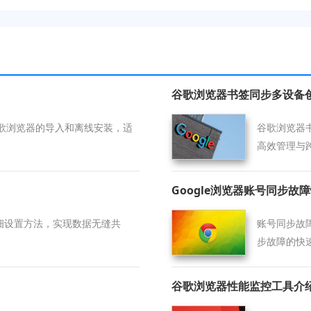
谷歌浏览器书签同步多设备
歌浏览器的导入和离线安装，适
谷歌浏览器
高效管理与
Google浏览器账号同步故
详细设置方法，实现数据无缝共
账号同步故障
步故障的快
谷歌浏览器性能监控工具介