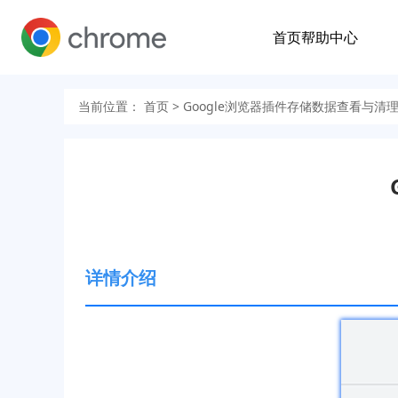
首页
帮助中心
当前位置：
首页
> Google浏览器插件存储数据查看与清
详情介绍