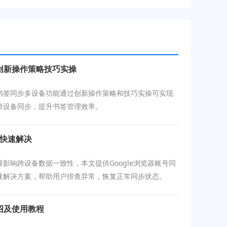
创新操作策略技巧实操
书签同步多设备功能通过创新操作策略和技巧实操可实现
跨设备同步，提升书签管理效率。
障快速解决
影响跨设备数据一致性，本文提供Google浏览器账号同
速解决方案，帮助用户排查异常，恢复正常同步状态。
绍及使用教程