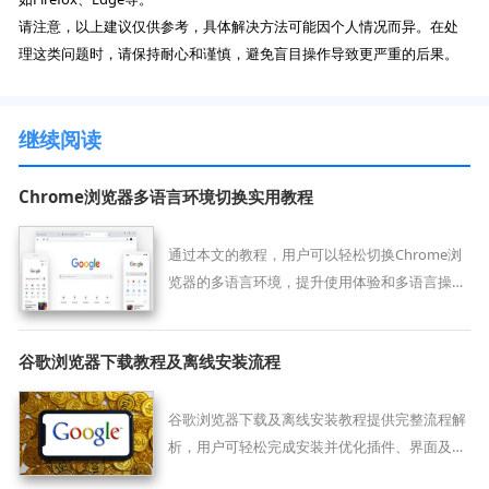
请注意，以上建议仅供参考，具体解决方法可能因个人情况而异。在处
理这类问题时，请保持耐心和谨慎，避免盲目操作导致更严重的后果。
继续阅读
Chrome浏览器多语言环境切换实用教程
通过本文的教程，用户可以轻松切换Chrome浏
览器的多语言环境，提升使用体验和多语言操作
效率。
谷歌浏览器下载教程及离线安装流程
谷歌浏览器下载及离线安装教程提供完整流程解
析，用户可轻松完成安装并优化插件、界面及性
能设置，提高浏览器操作效率和使用体验。