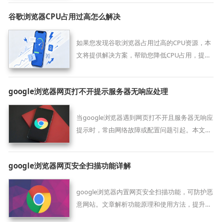
谷歌浏览器CPU占用过高怎么解决
如果您发现谷歌浏览器占用过高的CPU资源，本
文将提供解决方案，帮助您降低CPU占用，提升
浏览器的性能，优化系统资源使用。
google浏览器网页打不开提示服务器无响应处理
当google浏览器遇到网页打不开且服务器无响应
提示时，常由网络故障或配置问题引起。本文提
供系统排查及处理方案，助力用户准确判断问题
并恢复网页正常访问。
google浏览器网页安全扫描功能详解
google浏览器内置网页安全扫描功能，可防护恶
意网站。文章解析功能原理和使用方法，提升访
问安全性。