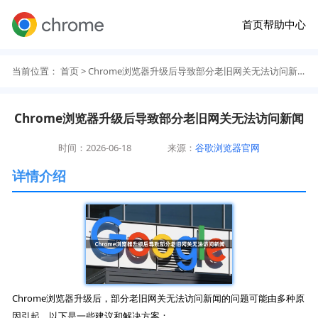
首页
帮助中心
当前位置：
首页
> Chrome浏览器升级后导致部分老旧网关无法访问新闻
Chrome浏览器升级后导致部分老旧网关无法访问新闻
时间：2026-06-18
来源：
谷歌浏览器官网
详情介绍
Chrome浏览器升级后，部分老旧网关无法访问新闻的问题可能由多种原
因引起。以下是一些建议和解决方案：