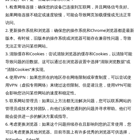
1. 检查网络连接：确保您的设备已连接到互联网，并且网络信号良好。
如果网络连接不稳定或速度较慢，可能会导致网页加载缓慢或无法正常
访问。
2. 更新操作系统和浏览器：确保您的操作系统和Chrome浏览器都是最新
版本。有时候，旧版本的操作系统或浏览器可能存在兼容性问题，导致
无法正常访问某些网站。
3. 清除缓存和Cookies：尝试清除浏览器的缓存和Cookies，以清除可能
导致问题的旧数据。这可以通过在浏览器设置中选择“清除浏览数据”或
“清除Cookies”来实现。
4. 使用VPN：如果您所在的地区存在网络限制或审查制度，可以尝试使
用VPN（虚拟专用网络）来绕过这些限制。但是请注意，使用VPN可能
会影响您访问某些网站的速度和稳定性。
5. 联系网站管理员：如果以上方法都无法解决问题，您可以联系网站的
管理员或技术支持团队，向他们反映您遇到的问题并寻求帮助。他们可
能会提供进一步的解决方案或指导。
6. 考虑更换浏览器：如果这个问题持续存在且影响到您的正常使用，您
可以考虑更换其他浏览器。目前市面上有许多优秀的浏览器可供选择，
如Firefox、Edge等。