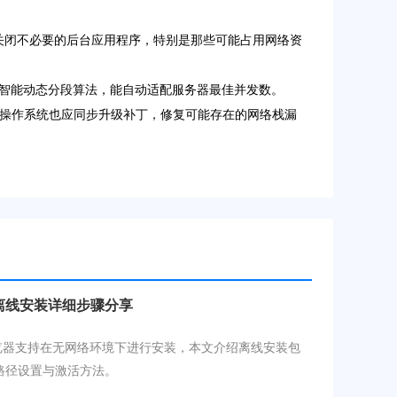
关闭不必要的后台应用程序，特别是那些可能占用网络资
智能动态分段算法，能自动适配服务器最佳并发数。
新。操作系统也应同步升级补丁，修复可能存在的网络栈漏
包离线安装详细步骤分享
e浏览器支持在无网络环境下进行安装，本文介绍离线安装包
路径设置与激活方法。