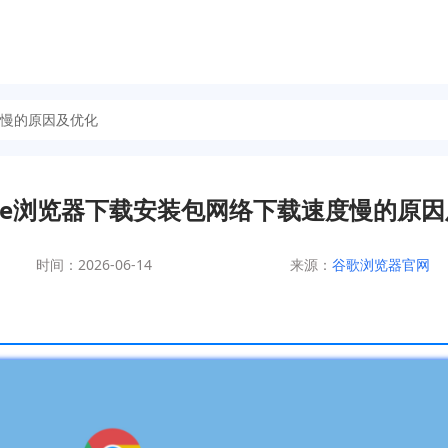
度慢的原因及优化
gle浏览器下载安装包网络下载速度慢的原
时间：2026-06-14
来源：
谷歌浏览器官网