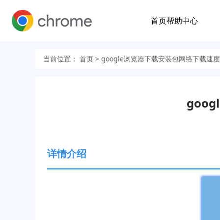
首页
帮助中心
当前位置：
首页
> google浏览器下载安装包网络下载速
goo
详情介绍