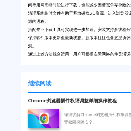
间等用网高峰时段进行下载，也能减少因带宽争夺导致的
清理系统临时文件有助于释放磁盘I/O资源。进入浏览
源的进程。
搭配专业下载工具可实现进一步加速。安装支持多线程分
保持软件版本更新至最新状态。新版本往往包含底层协议栈优
洞。
通过上述方法综合运用，用户可根据实际网络条件灵活调
继续阅读
Chrome浏览器插件权限调整详细操作教程
详细讲解Chrome浏览器插件权限
置权限保障安全。