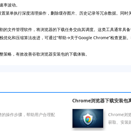
速率波动。
器设置菜单执行深度清理操作，删除缓存图片、历史记录等冗余数据。同时
割的文件管理软件，将浏览器的下载任务交由其调度。这类工具通常具备
化和压缩算法改进，可通过“帮助→关于Google Chrome”检查更
整策略，有效改善谷歌浏览器安装包的下载体验。
Chrome浏览器下载安装
调整的操作步骤，帮助用户合理配
Chrom
获取、安装