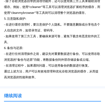
- 除了谷歌浏览器自带的清理功能外，还可以使用第三方工具来辅助清理
缓存。例如，使用“ccleaner”等工具可以清理浏览器扩展程序的缓存，而
使用“cleanmybrowser”等工具则可以清理整个浏览器的缓存。
5. 注意隐私保护:
- 在进行缓存清理时，要注意保护个人隐私。不要随意删除或分享包含个
人信息的文件，如登录凭证、密码等。
- 如果使用了第三方工具，要确保来源可靠，避免下载含有恶意软件的工
具。
6. 备份与还原:
- 在进行任何清理操作之前，建议先对重要数据进行备份。可以使用谷歌
浏览器的“备份与还原”功能，将数据备份到外部存储设备或云端。
- 在清理过程中，如果遇到问题，可以使用备份的数据进行恢复。
通过上述方法，用户可以有效地管理和优化谷歌浏览器的缓存，从而提
高浏览器的性能和效率。
继续阅读