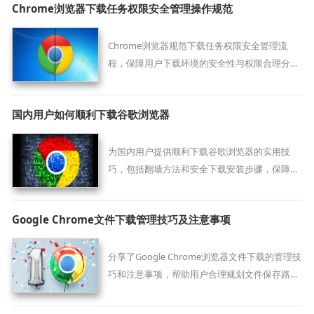
Chrome浏览器下载任务权限安全管理操作规范
Chrome浏览器规范下载任务权限安全管理流
程，保障用户下载环境的安全性与权限合理分
配。
国内用户如何顺利下载谷歌浏览器
为国内用户提供顺利下载谷歌浏览器的实用技
巧，包括翻墙方法和安全下载安装步骤，保障下
载过程顺利。
Google Chrome文件下载管理技巧及注意事项
分享了Google Chrome浏览器文件下载的管理技
巧和注意事项，帮助用户合理规划文件保存路径
和命名规范，提高下载文件的查找和整理效率。