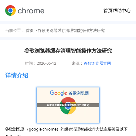
首页
帮助中心
当前位置：
首页
> 谷歌浏览器缓存清理智能操作方法研究
谷歌浏览器缓存清理智能操作方法研究
时间：2026-06-12
来源：
谷歌浏览器官网
详情介绍
谷歌浏览器（google chrome）的缓存清理智能操作方法主要涉及以下