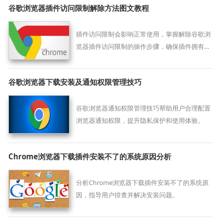
谷歌浏览器插件访问限制解除方法图文教程
插件访问限制会影响正常使用，掌握解除谷歌浏
览器插件访问限制的操作步骤，确保插件拥有必
要权限，保障功能正常发挥。
谷歌浏览器下载安装及通知权限管理技巧
谷歌浏览器通知权限管理技巧帮助用户合理配置
浏览器通知权限，提升隐私保护和使用体验。
Chrome浏览器下载插件安装不了的系统原因分析
分析Chrome浏览器下载插件安装不了的系统原
因，指导用户排查并解决安装问题。