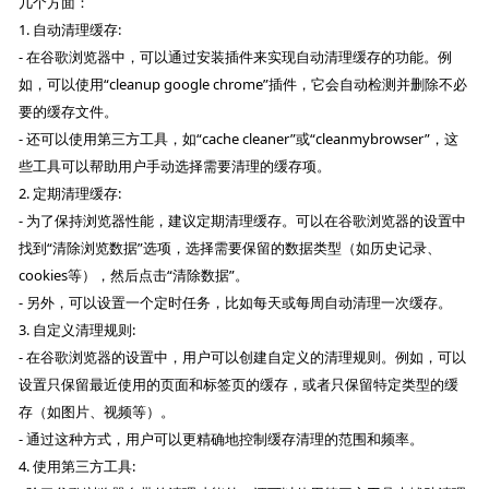
几个方面：
1. 自动清理缓存:
- 在谷歌浏览器中，可以通过安装插件来实现自动清理缓存的功能。例
如，可以使用“cleanup google chrome”插件，它会自动检测并删除不必
要的缓存文件。
- 还可以使用第三方工具，如“cache cleaner”或“cleanmybrowser”，这
些工具可以帮助用户手动选择需要清理的缓存项。
2. 定期清理缓存:
- 为了保持浏览器性能，建议定期清理缓存。可以在谷歌浏览器的设置中
找到“清除浏览数据”选项，选择需要保留的数据类型（如历史记录、
cookies等），然后点击“清除数据”。
- 另外，可以设置一个定时任务，比如每天或每周自动清理一次缓存。
3. 自定义清理规则:
- 在谷歌浏览器的设置中，用户可以创建自定义的清理规则。例如，可以
设置只保留最近使用的页面和标签页的缓存，或者只保留特定类型的缓
存（如图片、视频等）。
- 通过这种方式，用户可以更精确地控制缓存清理的范围和频率。
4. 使用第三方工具: