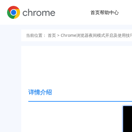
首页
帮助中心
当前位置：
首页
> Chrome浏览器夜间模式开启及使用技
详情介绍