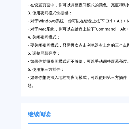
- 在设置页面中，你可以调整夜间模式的颜色、亮度和
3. 使用夜间模式快捷键：
- 对于Windows系统，你可以在键盘上按下`Ctrl + Al
- 对于Mac系统，你可以在键盘上按下`Command + Al
4. 关闭夜间模式：
- 要关闭夜间模式，只需再次点击浏览器右上角的三个
5. 调整屏幕亮度：
- 如果你觉得夜间模式还不够暗，可以手动调整屏幕亮度。在Wi
6. 使用第三方插件：
- 如果你想更深入地控制夜间模式，可以使用第三方插件，如“Ni
题。
继续阅读