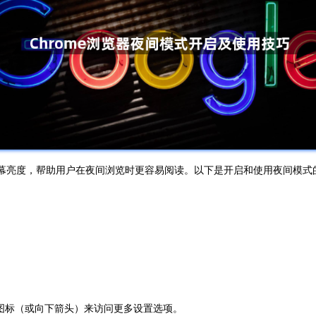
屏幕亮度，帮助用户在夜间浏览时更容易阅读。以下是开启和使用夜间模式
点图标（或向下箭头）来访问更多设置选项。