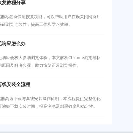
恢复教程分享
e浏览器标签页快速恢复功能，可以帮助用户在误关闭网页后
保证浏览连续性，提高工作和学习效率。
无响应怎么办
无响应会极大影响浏览体验，本文解析Chrome浏览器标
的原因及解决步骤，助力恢复正常浏览操作。
与离线安装全流程
e浏览器高速下载与离线安装操作简明，本流程提供完整优化
可缩短下载安装时间，提高浏览器部署效率和稳定性。