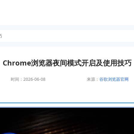
巧
Chrome浏览器夜间模式开启及使用技巧
时间：2026-06-08
来源：
谷歌浏览器官网