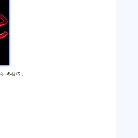
的一些技巧：