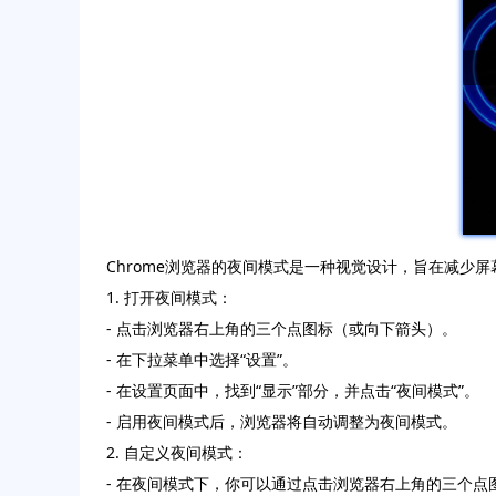
Chrome浏览器的夜间模式是一种视觉设计，旨在减少
1. 打开夜间模式：
- 点击浏览器右上角的三个点图标（或向下箭头）。
- 在下拉菜单中选择“设置”。
- 在设置页面中，找到“显示”部分，并点击“夜间模式”。
- 启用夜间模式后，浏览器将自动调整为夜间模式。
2. 自定义夜间模式：
- 在夜间模式下，你可以通过点击浏览器右上角的三个