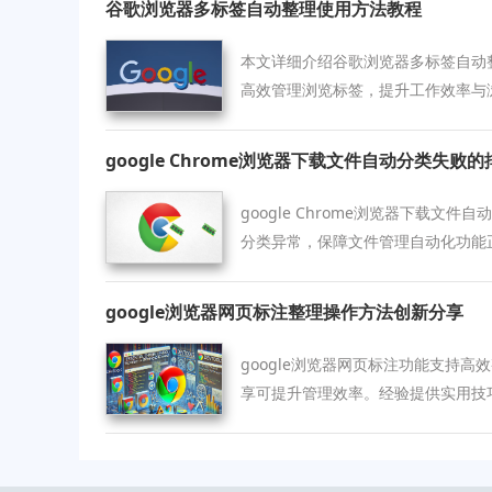
谷歌浏览器多标签自动整理使用方法教程
本文详细介绍谷歌浏览器多标签自动
高效管理浏览标签，提升工作效率与
google Chrome浏览器下载文件自动分类失败
google Chrome浏览器下载文
分类异常，保障文件管理自动化功能
google浏览器网页标注整理操作方法创新分享
google浏览器网页标注功能支持
享可提升管理效率。经验提供实用技