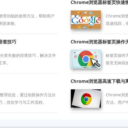
Chrome浏览器标签页快速
整理功能的使用方法，帮助用户
Chrom
浏览体验。
迅速找回，
的排查技巧
Chrome浏览器标签页操作
件自动分类失败的排查技巧，解决文件
标签页操作
正常。
签页无响应
Chrome浏览器高速下载
高效整理信息，通过创新操作方法分
Chrom
巧，优化学习与工作流程。
方法。用户