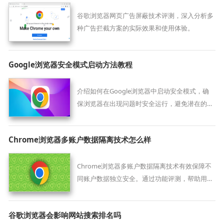
谷歌浏览器网页广告屏蔽技术评测，深入分析多
种广告拦截方案的实际效果和使用体验。
Google浏览器安全模式启动方法教程
介绍如何在Google浏览器中启动安全模式，确
保浏览器在出现问题时安全运行，避免潜在的风
险与安全漏洞。
Chrome浏览器多账户数据隔离技术怎么样
Chrome浏览器多账户数据隔离技术有效保障不
同账户数据独立安全。通过功能评测，帮助用户
了解其优势和实际应用效果。
谷歌浏览器会影响网站搜索排名吗