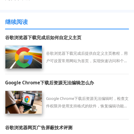
继续阅读
谷歌浏览器下载完成后如何自定义主页
谷歌浏览器下载完成后提供自定义主页教程，用
户可设置常用网站为首页，实现快速访问和个性
化浏览，提高浏览效率。
Google Chrome下载后资源无法编辑怎么办
Google Chrome下载后资源无法编辑时，检查文
件权限并使用支持格式的软件，恢复编辑功能保
障正常操作。
谷歌浏览器网页广告屏蔽技术评测