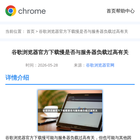
首页
帮助中心
当前位置：
首页
> 谷歌浏览器官方下载慢是否与服务器负载过高有关
谷歌浏览器官方下载慢是否与服务器负载过高有关
时间：2026-05-28
来源：
谷歌浏览器官网
详情介绍
谷歌浏览器官方下载慢可能与服务器负载过高有关，但也可能与其他因