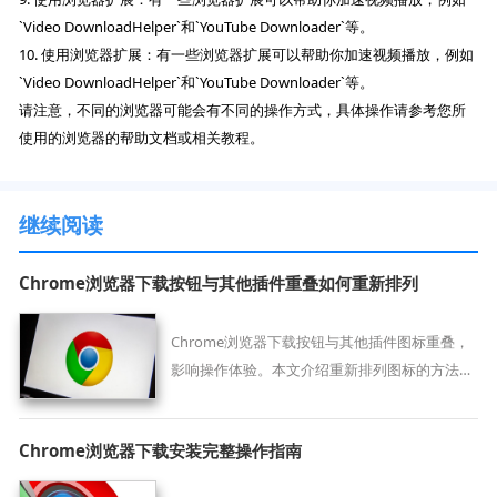
`Video DownloadHelper`和`YouTube Downloader`等。
10. 使用浏览器扩展：有一些浏览器扩展可以帮助你加速视频播放，例如
`Video DownloadHelper`和`YouTube Downloader`等。
请注意，不同的浏览器可能会有不同的操作方式，具体操作请参考您所
使用的浏览器的帮助文档或相关教程。
继续阅读
Chrome浏览器下载按钮与其他插件重叠如何重新排列
Chrome浏览器下载按钮与其他插件图标重叠，
影响操作体验。本文介绍重新排列图标的方法，
优化工具栏布局，提升使用便捷度。
Chrome浏览器下载安装完整操作指南