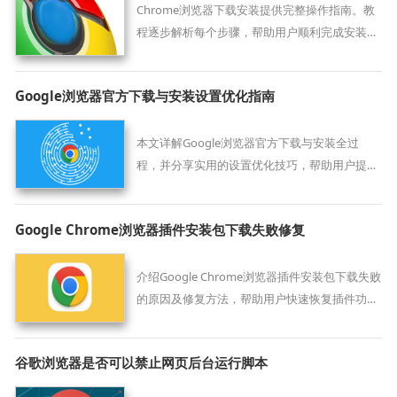
Chrome浏览器下载安装提供完整操作指南。教
程逐步解析每个步骤，帮助用户顺利完成安装和
配置，提高使用便捷性。
Google浏览器官方下载与安装设置优化指南
本文详解Google浏览器官方下载与安装全过
程，并分享实用的设置优化技巧，帮助用户提升
浏览体验和系统兼容性。
Google Chrome浏览器插件安装包下载失败修复
介绍Google Chrome浏览器插件安装包下载失败
的原因及修复方法，帮助用户快速恢复插件功
能。
谷歌浏览器是否可以禁止网页后台运行脚本