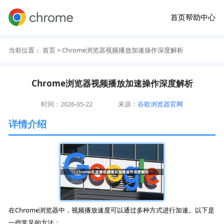
首页
帮助中心
当前位置：
首页
> Chrome浏览器视频播放加速操作深度解析
Chrome浏览器视频播放加速操作深度解析
时间：2026-05-22
来源：
谷歌浏览器官网
详情介绍
在Chrome浏览器中，视频播放速度可以通过多种方式进行加速。以下是
一些常见的方法：