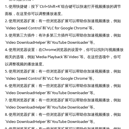
1. 使用快捷键：按下`Ctrl+Shift+R`组合键可以快速打开视频播放的调节
面板，在这里你可以调整播放速度。
2. 使用浏览器扩展：有一些浏览器扩展可以帮助你加速视频播放，例如
`Video Speed Control`和`VLC for Google Chrome`等。
3. 使用第三方插件：有许多第三方插件可以帮助你加速视频播放，例如
`Video DownloadHelper`和`YouTube Downloader`等。
4. 使用浏览器设置：在Chrome浏览器的设置中，你可以找到与视频播放
相关的选项，例如`Media Playback`和`Video`等。在这些选项中，你可
以调整视频的播放速度。
5. 使用浏览器扩展：有一些浏览器扩展可以帮助你加速视频播放，例如
`Video Speed Control`和`VLC for Google Chrome`等。
6. 使用浏览器扩展：有一些浏览器扩展可以帮助你加速视频播放，例如
`Video DownloadHelper`和`YouTube Downloader`等。
7. 使用浏览器扩展：有一些浏览器扩展可以帮助你加速视频播放，例如
`Video DownloadHelper`和`YouTube Downloader`等。
8. 使用浏览器扩展：有一些浏览器扩展可以帮助你加速视频播放，例如
`Video DownloadHelper`和`YouTube Downloader`等。
9. 使用浏览器扩展：有一些浏览器扩展可以帮助你加速视频播放，例如