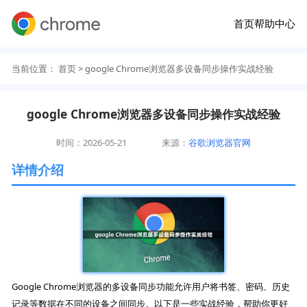
首页
帮助中心
当前位置：
首页
> google Chrome浏览器多设备同步操作实战经验
google Chrome浏览器多设备同步操作实战经验
时间：2026-05-21
来源：
谷歌浏览器官网
详情介绍
Google Chrome浏览器的多设备同步功能允许用户将书签、密码、历史
记录等数据在不同的设备之间同步。以下是一些实战经验，帮助你更好