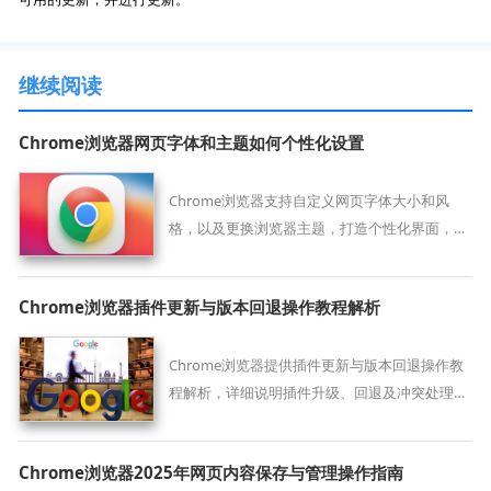
继续阅读
Chrome浏览器网页字体和主题如何个性化设置
Chrome浏览器支持自定义网页字体大小和风
格，以及更换浏览器主题，打造个性化界面，提
升浏览舒适度。
Chrome浏览器插件更新与版本回退操作教程解析
Chrome浏览器提供插件更新与版本回退操作教
程解析，详细说明插件升级、回退及冲突处理方
法，确保扩展插件稳定运行。
Chrome浏览器2025年网页内容保存与管理操作指南