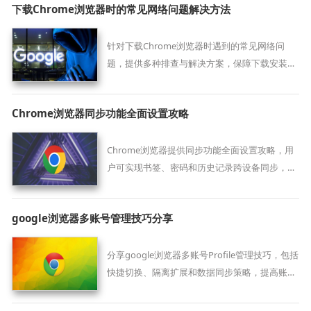
下载Chrome浏览器时的常见网络问题解决方法
针对下载Chrome浏览器时遇到的常见网络问
题，提供多种排查与解决方案，保障下载安装流
程顺畅无阻。
Chrome浏览器同步功能全面设置攻略
Chrome浏览器提供同步功能全面设置攻略，用
户可实现书签、密码和历史记录跨设备同步，提
高工作和学习的效率。
google浏览器多账号管理技巧分享
分享google浏览器多账号Profile管理技巧，包括
快捷切换、隔离扩展和数据同步策略，提高账户
使用效率。