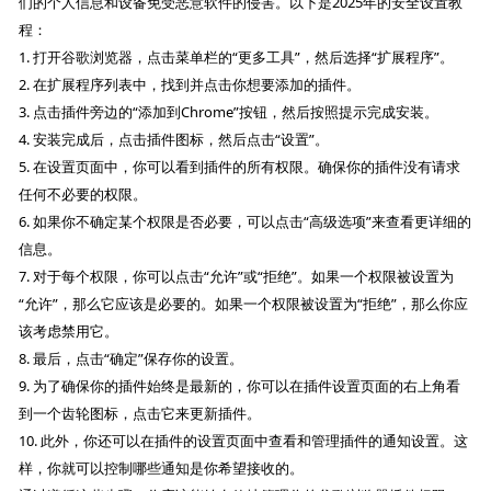
们的个人信息和设备免受恶意软件的侵害。以下是2025年的安全设置教
程：
1. 打开谷歌浏览器，点击菜单栏的“更多工具”，然后选择“扩展程序”。
2. 在扩展程序列表中，找到并点击你想要添加的插件。
3. 点击插件旁边的“添加到Chrome”按钮，然后按照提示完成安装。
4. 安装完成后，点击插件图标，然后点击“设置”。
5. 在设置页面中，你可以看到插件的所有权限。确保你的插件没有请求
任何不必要的权限。
6. 如果你不确定某个权限是否必要，可以点击“高级选项”来查看更详细的
信息。
7. 对于每个权限，你可以点击“允许”或“拒绝”。如果一个权限被设置为
“允许”，那么它应该是必要的。如果一个权限被设置为“拒绝”，那么你应
该考虑禁用它。
8. 最后，点击“确定”保存你的设置。
9. 为了确保你的插件始终是最新的，你可以在插件设置页面的右上角看
到一个齿轮图标，点击它来更新插件。
10. 此外，你还可以在插件的设置页面中查看和管理插件的通知设置。这
样，你就可以控制哪些通知是你希望接收的。