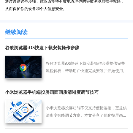
通过遵循这些步骤，你应该能够有效地管理你的谷歌浏览器插件权限，
从而保护你的设备和个人信息安全。
继续阅读
谷歌浏览器iOS快速下载安装操作步骤
谷歌浏览器iOS快速下载安装操作步骤提供完整
流程解析，帮助用户快速完成安装并开始使用。
小米浏览器手机端投屏画面画质清晰度调节技巧
小米浏览器投屏功能不仅支持便捷连接，更提供
清晰度智能调节方案。本文分享了优化投屏画质
的设置技巧，助您在智能电视等大屏设备上，获
取高清、细腻的网页影音呈现体验。