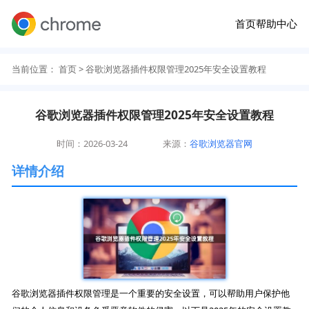
首页
帮助中心
当前位置：
首页
> 谷歌浏览器插件权限管理2025年安全设置教程
谷歌浏览器插件权限管理2025年安全设置教程
时间：2026-03-24
来源：
谷歌浏览器官网
详情介绍
谷歌浏览器插件权限管理是一个重要的安全设置，可以帮助用户保护他