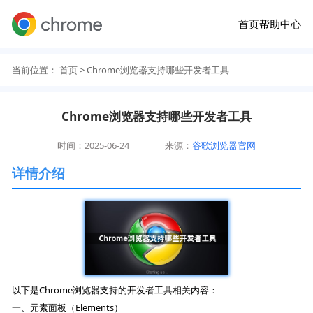
首页
帮助中心
当前位置：
首页
> Chrome浏览器支持哪些开发者工具
Chrome浏览器支持哪些开发者工具
时间：2025-06-24
来源：
谷歌浏览器官网
详情介绍
以下是Chrome浏览器支持的开发者工具相关内容：
一、元素面板（Elements）