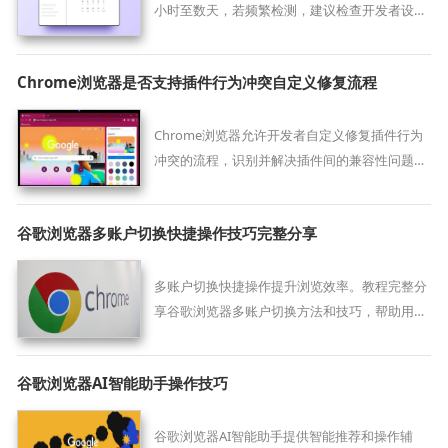
小时至数天，若频繁检测，建议检查开发者设置
或重新安装插件。
Chrome浏览器是否支持插件行为冲突自定义修复流程
Chrome浏览器允许开发者自定义修复插件行为
冲突的流程，识别并解决插件间的兼容性问题，
保证插件能在不同环境下平稳运行。
谷歌浏览器多账户切换快捷操作技巧完整分享
多账户切换快捷操作提升浏览效率。教程完整分
享谷歌浏览器多账户切换方法和技巧，帮助用户
快速切换不同账号。
谷歌浏览器AI智能助手操作技巧
谷歌浏览器AI智能助手提供智能推荐和操作辅