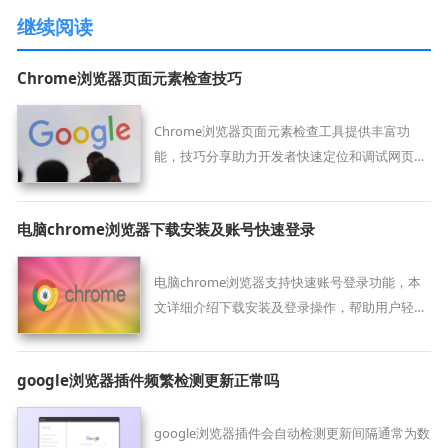
继续阅读
Chrome浏览器页面元素检查技巧
Chrome浏览器页面元素检查工具提供丰富功
能，技巧分享助力开发者快速定位和调试网页元
素。
电脑chrome浏览器下载安装及账号快速登录
电脑chrome浏览器支持快速账号登录功能，本
文详细介绍下载安装及登录操作，帮助用户轻松
同步数据，提升浏览效率。
google浏览器插件频繁检测更新正常吗
google浏览器插件会自动检测更新间隔通常为数