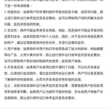
下是一些考虑因素：
1. 性能优化：如果用户经常遇到插件导致浏览器卡顿、崩溃等问题，那
么进行插件运行效率监控是有必要的。这可以帮助用户找到并解决这些
问题，提高浏览器的性能。
2. 安全性：插件可能会带来安全风险。例如，恶意插件可能会导致浏览
器受到攻击，或者窃取用户的个人信息。因此，对于安全性有较高要求
的用户，建议定期检查插件的安全性，并进行必要的监控。
3. 用户体验：如果插件对用户的日常使用造成了较大的影响，例如频繁
弹出广告、占用大量内存等，那么进行插件运行效率监控是有必要的。
这可以帮助用户更好地控制插件的使用，提高用户体验。
4. 开发者反馈：如果用户在使用过程中遇到了问题，可以向开发者反
馈，以便他们改进插件。通过监控插件的运行效率，用户可以更直观地
了解插件的性能表现，从而为开发者提供有价值的反馈。
总之，谷歌浏览器插件运行效率监控是否必要，需要根据用户的实际需
求和场景来判断。如果用户认为插件可能对性能、安全或用户体验产生
负面影响，那么进行插件运行效率监控是有必要的。