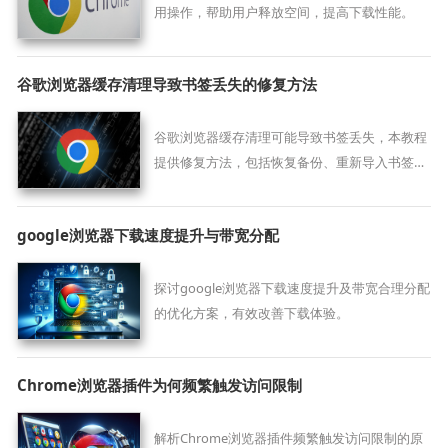
用操作，帮助用户释放空间，提高下载性能。
谷歌浏览器缓存清理导致书签丢失的修复方法
谷歌浏览器缓存清理可能导致书签丢失，本教程
提供修复方法，包括恢复备份、重新导入书签和
检查同步设置，帮助用户快速找回书签数据。
google浏览器下载速度提升与带宽分配
探讨google浏览器下载速度提升及带宽合理分配
的优化方案，有效改善下载体验。
Chrome浏览器插件为何频繁触发访问限制
解析Chrome浏览器插件频繁触发访问限制的原