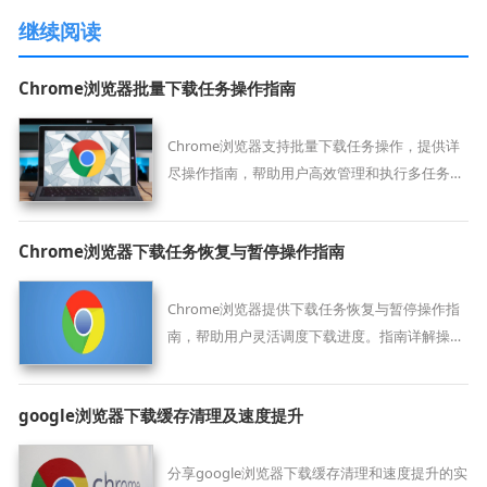
继续阅读
Chrome浏览器批量下载任务操作指南
Chrome浏览器支持批量下载任务操作，提供详
尽操作指南，帮助用户高效管理和执行多任务下
载，提升下载效率。
Chrome浏览器下载任务恢复与暂停操作指南
Chrome浏览器提供下载任务恢复与暂停操作指
南，帮助用户灵活调度下载进度。指南详解操作
步骤及应用技巧，提升下载任务管理便捷性。
google浏览器下载缓存清理及速度提升
分享google浏览器下载缓存清理和速度提升的实