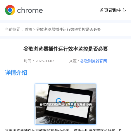
首页
帮助中心
当前位置：
首页
> 谷歌浏览器插件运行效率监控是否必要
谷歌浏览器插件运行效率监控是否必要
时间：2026-03-02
来源：
谷歌浏览器官网
详情介绍
谷歌浏览器插件运行效率监控是否必要，取决于用户的需求和场景。以