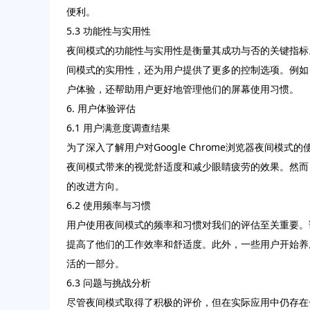
便利。
5.3 功能性与实用性
夜间模式的功能性与实用性是衡量其成功与否的关键指标
间模式的实用性，还为用户提供了更多的控制选项。例如
户体验，还帮助用户更好地管理他们的屏幕使用习惯。
6. 用户体验评估
6.1 用户满意度调查结果
为了深入了解用户对Google Chrome浏览器夜
夜间模式带来的视觉舒适度和减少眼睛疲劳的效果。然而
的改进方向。
6.2 使用频率与习惯
用户使用夜间模式的频率和习惯对我们的评估至关重要。
提高了他们的工作效率和舒适度。此外，一些用户开始养
活的一部分。
6.3 问题与挑战分析
尽管夜间模式取得了积极的评价，但在实际应用中仍存在