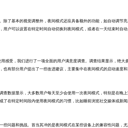
。除了基本的视觉调整外，夜间模式还应具备额外的功能，如自动调节亮
，用户可以设置在特定时间自动切换到夜间模式，或者在一天结束时自动
间模式的使用感受，我们进行了一项全面的用户满意度调查。调查结果显示，绝
，也有部分用户提出了一些改进建议，主要集中在夜间模式的启动速度和
调查数据显示，大多数用户每天至少会使用一次夜间模式，特别是在晚上
成了在特定时间段内使用夜间模式的习惯，比如睡前浏览社交媒体或新闻
一些问题和挑战。首当其冲的是夜间模式在某些设备上的兼容性问题，尤