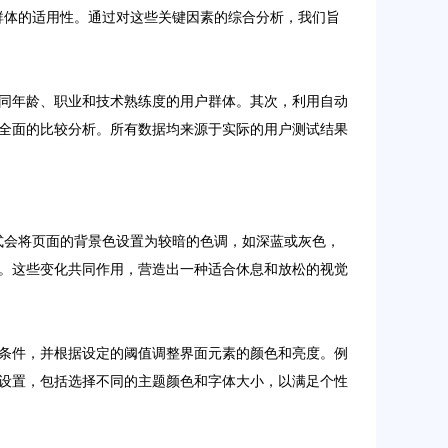
户群体的适用性。通过对这些关键因素的综合分析，我们旨
同年龄、职业和技术熟练度的用户群体。其次，利用自动
全面的比较分析。所有数据均来源于实际的用户测试结果
模式会将页面的背景色设置为较暗的色调，如深蓝或灰色，
。这些变化共同作用，营造出一种适合休息和放松的视觉
条件，并根据设定的阈值调整界面元素的颜色和亮度。例
设置，包括选择不同的主题颜色和字体大小，以满足个性