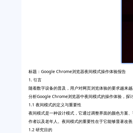
标题：Google Chrome浏览器夜间模式操作体验报告
1. 引言
随着数字设备的普及，用户对网页浏览体验的要求越来越
分析Google Chrome浏览器中夜间模式的操作体验
1.1 夜间模式的定义与重要性
夜间模式是一种设计模式，它通过调整界面的颜色方案、
作者以及老年人。夜间模式的重要性在于它能够显著改善
1.2 研究目的