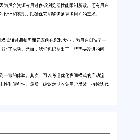
因为后台资源占用过多或浏览器性能限制所致。还有用户
的设计和实现，以确保它能够满足更多用户的需求。
夜间模式通过调整界面元素的色彩和大小，为用户创造了一
取得了成功。然而，我们也识别出了一些需要改进的问
到一致的体验。其次，可以考虑优化夜间模式的启动流
主性和便利性。最后，建议定期收集用户反馈，持续迭代