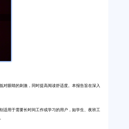
低对眼睛的刺激，同时提高阅读舒适度。本报告旨在深入
别适用于需要长时间工作或学习的用户，如学生、夜班工
。