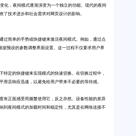
的变化，夜间模式逐渐演变为一个独立的功能。现代的夜间
映了技术进步和社会需求对网页设计的影响。
通过简单的手势或快捷键来激活夜间模式。例如，通过点
根据预设的参数调整界面设置。这一过程不仅要求用户界
下特定的快捷键来实现模式的快速切换。在切换过程中，
平滑且响应迅速，以避免给用户带来不必要的等待感。
度有正面感受而频繁使用它，反之亦然。设备性能的差异
响到夜间模式的加载时间和稳定性，尤其是在网络连接不