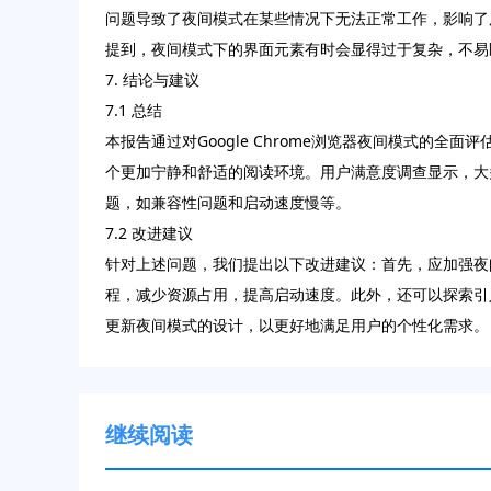
问题导致了夜间模式在某些情况下无法正常工作，影响了
提到，夜间模式下的界面元素有时会显得过于复杂，不易
7. 结论与建议
7.1 总结
本报告通过对Google Chrome浏览器夜间模式
个更加宁静和舒适的阅读环境。用户满意度调查显示，大
题，如兼容性问题和启动速度慢等。
7.2 改进建议
针对上述问题，我们提出以下改进建议：首先，应加强夜
程，减少资源占用，提高启动速度。此外，还可以探索引
更新夜间模式的设计，以更好地满足用户的个性化需求。
继续阅读