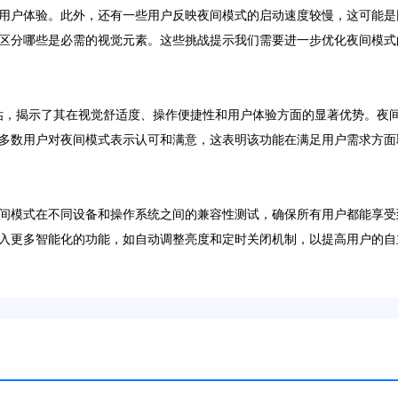
用户体验。此外，还有一些用户反映夜间模式的启动速度较慢，这可能是
区分哪些是必需的视觉元素。这些挑战提示我们需要进一步优化夜间模式
的全面评估，揭示了其在视觉舒适度、操作便捷性和用户体验方面的显著优势。
多数用户对夜间模式表示认可和满意，这表明该功能在满足用户需求方面
间模式在不同设备和操作系统之间的兼容性测试，确保所有用户都能享受
入更多智能化的功能，如自动调整亮度和定时关闭机制，以提高用户的自