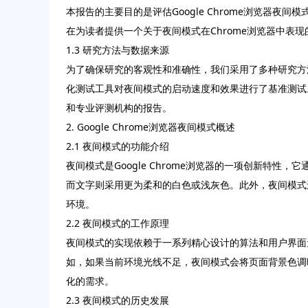
本报告的主要目的是评估Google Chrome浏览
在为读者提供一个关于夜间模式在Chrome浏览器中表
1.3 研究方法与数据来源
为了确保研究的客观性和准确性，我们采用了多种研究方
化测试工具对夜间模式的启动速度和效果进行了基准测试
和专业评测机构的报告。
2. Google Chrome浏览器夜间模式概述
2.1 夜间模式的功能介绍
夜间模式是Google Chrome浏览器的一项创新
而文字则采用更为柔和的白色或浅灰色。此外，夜间模式
环境。
2.2 夜间模式的工作原理
夜间模式的实现依赖于一系列精心设计的算法和用户界面
如，如果当前环境光线不足，夜间模式会将页面背景色调
化的需求。
2.3 夜间模式的历史发展