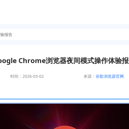
体验报告
oogle Chrome浏览器夜间模式操作体验
时间：2026-03-02
来源：
谷歌浏览器官网