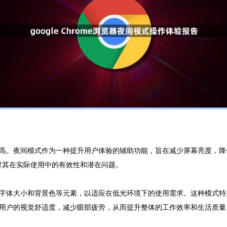
高。夜间模式作为一种提升用户体验的辅助功能，旨在减少屏幕亮度，降
，探讨其在实际使用中的有效性和潜在问题。
字体大小和背景色等元素，以适应在低光环境下的使用需求。这种模式特
用户的视觉舒适度，减少眼部疲劳，从而提升整体的工作效率和生活质量