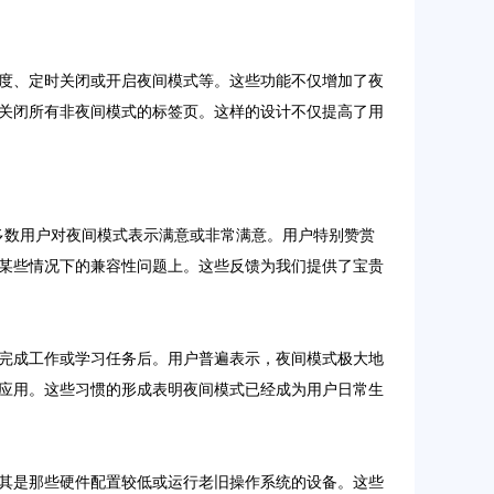
度、定时关闭或开启夜间模式等。这些功能不仅增加了夜
关闭所有非夜间模式的标签页。这样的设计不仅提高了用
大多数用户对夜间模式表示满意或非常满意。用户特别赞赏
某些情况下的兼容性问题上。这些反馈为我们提供了宝贵
完成工作或学习任务后。用户普遍表示，夜间模式极大地
应用。这些习惯的形成表明夜间模式已经成为用户日常生
其是那些硬件配置较低或运行老旧操作系统的设备。这些