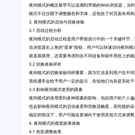
夜间模式的概念最早可以追溯到早期的Web浏览器，当
模式不仅仅限于调整颜色和字体，还包括了对页面布局和
3. 夜间模式的启动与切换体验
3.1 启动过程分析
夜间模式的启动过程是用户界面设计中的一个关键环节，
击浏览器右上角的“菜单”按钮，用户可以快速访问夜间
面直观易用，还需要考虑到在不同设备和操作系统上的稳
3.2 切换体验评价
夜间模式的切换体验同样重要，因为它涉及到用户在不同
系统通常会给予用户一定的提示，告知他们当前是否处于
3.3 影响夜间模式使用的因素
夜间模式的使用受到多种因素的影响，包括用户的个人偏
也会影响夜间模式的启动速度和切换流畅度，高性能的设
稳定的情况下，用户可能会更倾向于使用其他方式来调整
4. 夜间模式的视觉效果体验
4.1 色彩调整效果