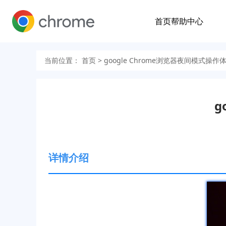
首页
帮助中心
当前位置：
首页
> google Chrome浏览器夜间模式操作
g
详情介绍