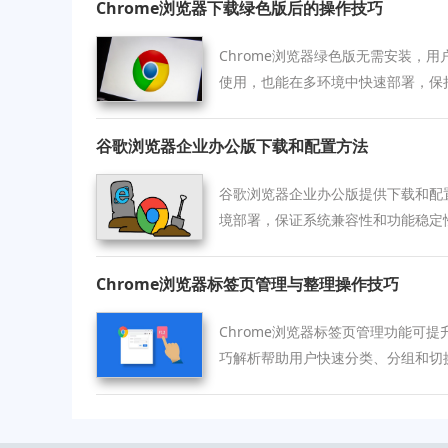
Chrome浏览器下载绿色版后的操作技巧
Chrome浏览器绿色版无需安装，
使用，也能在多环境中快速部署，保
谷歌浏览器企业办公版下载和配置方法
谷歌浏览器企业办公版提供下载和配
境部署，保证系统兼容性和功能稳定
体验。
Chrome浏览器标签页管理与整理操作技巧
Chrome浏览器标签页管理功能可
巧解析帮助用户快速分类、分组和切
验。