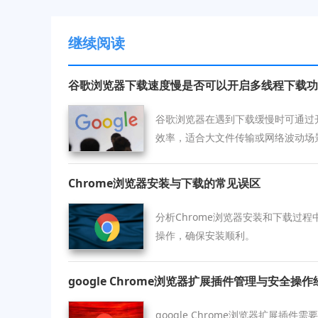
继续阅读
谷歌浏览器下载速度慢是否可以开启多线程下载功
谷歌浏览器在遇到下载缓慢时可通过
效率，适合大文件传输或网络波动场
Chrome浏览器安装与下载的常见误区
分析Chrome浏览器安装和下载过
操作，确保安装顺利。
google Chrome浏览器扩展插件管理与安全操作
google Chrome浏览器扩展插