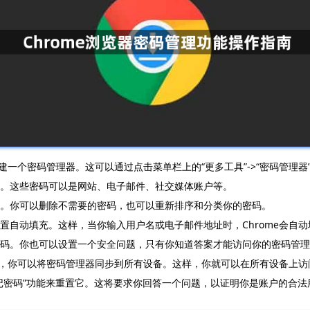
创建一个密码管理器。这可以通过点击菜单栏上的“更多工具”->“密码管理器
码。这些密码可以是网站、电子邮件、社交媒体账户等。
码。你可以删除不需要的密码，也可以重新排序和分类你的密码。
设置自动填充。这样，当你输入用户名或电子邮件地址时，Chrome会自
的密码。你也可以设置一个安全问题，只有你知道答案才能访问你的密码管
浏览器，你可以将密码管理器同步到所有设备。这样，你就可以在所有设备上
忘记密码”功能来重置它。这将要求你回答一个问题，以证明你是账户的合法