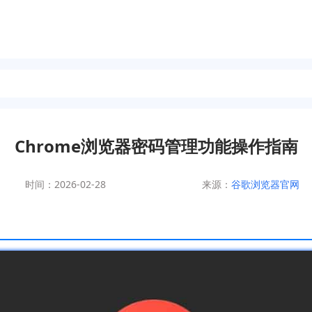
Chrome浏览器密码管理功能操作指南
时间：2026-02-28
来源：
谷歌浏览器官网