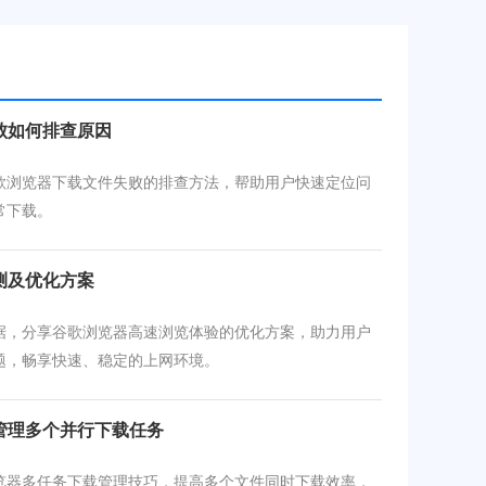
败如何排查原因
歌浏览器下载文件失败的排查方法，帮助用户快速定位问
常下载。
测及优化方案
据，分享谷歌浏览器高速浏览体验的优化方案，助力用户
题，畅享快速、稳定的上网环境。
管理多个并行下载任务
览器多任务下载管理技巧，提高多个文件同时下载效率，