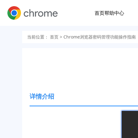
首页
帮助中心
当前位置：
首页
> Chrome浏览器密码管理功能操作指南
详情介绍