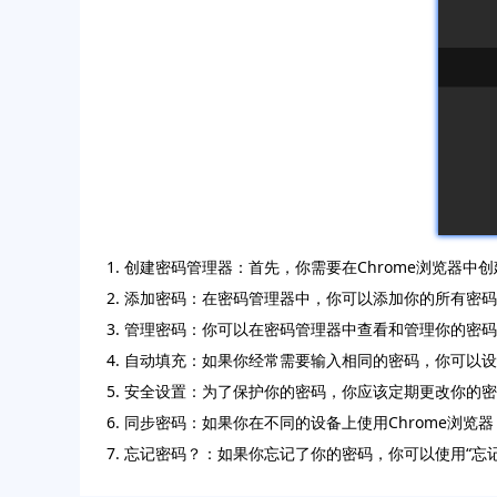
1. 创建密码管理器：首先，你需要在Chrome浏览器中
2. 添加密码：在密码管理器中，你可以添加你的所有密
3. 管理密码：你可以在密码管理器中查看和管理你的密
4. 自动填充：如果你经常需要输入相同的密码，你可以
5. 安全设置：为了保护你的密码，你应该定期更改你
6. 同步密码：如果你在不同的设备上使用Chrome
7. 忘记密码？：如果你忘记了你的密码，你可以使用“