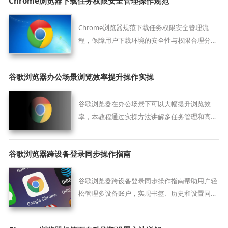
Chrome浏览器下载任务权限安全管理操作规范
Chrome浏览器规范下载任务权限安全管理流
程，保障用户下载环境的安全性与权限合理分
配。
谷歌浏览器办公场景浏览效率提升操作实操
谷歌浏览器在办公场景下可以大幅提升浏览效
率，本教程通过实操方法讲解多任务管理和高效
操作技巧，帮助用户在工作中快速处理多个网页
任务，提升办公效率。
谷歌浏览器跨设备登录同步操作指南
谷歌浏览器跨设备登录同步操作指南帮助用户轻
松管理多设备账户，实现书签、历史和设置同
步。提升多设备使用便捷性和效率。