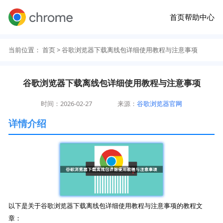
首页
帮助中心
当前位置：
首页
> 谷歌浏览器下载离线包详细使用教程与注意事项
谷歌浏览器下载离线包详细使用教程与注意事项
时间：2026-02-27
来源：
谷歌浏览器官网
详情介绍
以下是关于谷歌浏览器下载离线包详细使用教程与注意事项的教程文
章：