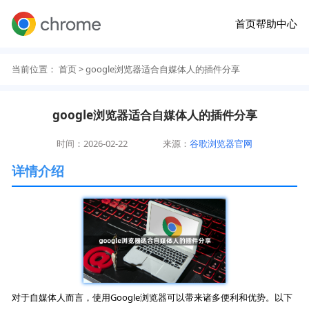
首页
帮助中心
当前位置：
首页
> google浏览器适合自媒体人的插件分享
google浏览器适合自媒体人的插件分享
时间：2026-02-22
来源：
谷歌浏览器官网
详情介绍
对于自媒体人而言，使用Google浏览器可以带来诸多便利和优势。以下