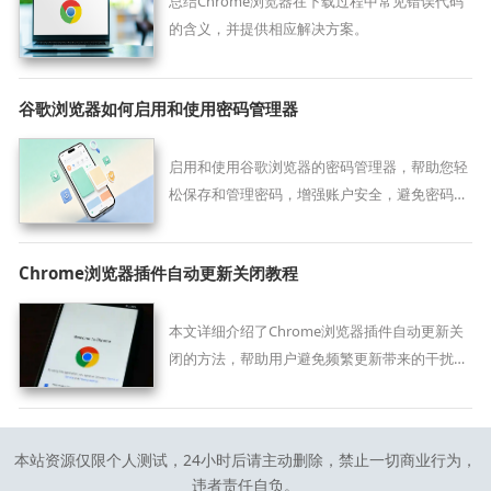
总结Chrome浏览器在下载过程中常见错误代码
的含义，并提供相应解决方案。
谷歌浏览器如何启用和使用密码管理器
启用和使用谷歌浏览器的密码管理器，帮助您轻
松保存和管理密码，增强账户安全，避免密码泄
露和信息丢失。
Chrome浏览器插件自动更新关闭教程
本文详细介绍了Chrome浏览器插件自动更新关
闭的方法，帮助用户避免频繁更新带来的干扰，
提升浏览体验和操作便捷性。
本站资源仅限个人测试，24小时后请主动删除，禁止一切商业行为，
违者责任自负。