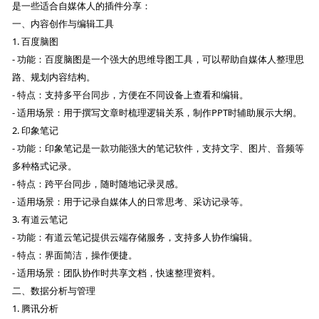
是一些适合自媒体人的插件分享：
一、内容创作与编辑工具
1. 百度脑图
- 功能：百度脑图是一个强大的思维导图工具，可以帮助自媒体人整理思
路、规划内容结构。
- 特点：支持多平台同步，方便在不同设备上查看和编辑。
- 适用场景：用于撰写文章时梳理逻辑关系，制作PPT时辅助展示大纲。
2. 印象笔记
- 功能：印象笔记是一款功能强大的笔记软件，支持文字、图片、音频等
多种格式记录。
- 特点：跨平台同步，随时随地记录灵感。
- 适用场景：用于记录自媒体人的日常思考、采访记录等。
3. 有道云笔记
- 功能：有道云笔记提供云端存储服务，支持多人协作编辑。
- 特点：界面简洁，操作便捷。
- 适用场景：团队协作时共享文档，快速整理资料。
二、数据分析与管理
1. 腾讯分析