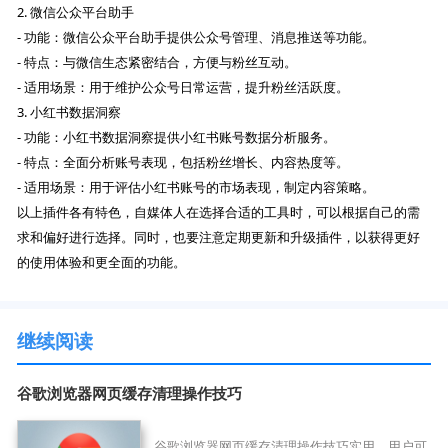
2. 微信公众平台助手
- 功能：微信公众平台助手提供公众号管理、消息推送等功能。
- 特点：与微信生态紧密结合，方便与粉丝互动。
- 适用场景：用于维护公众号日常运营，提升粉丝活跃度。
3. 小红书数据洞察
- 功能：小红书数据洞察提供小红书账号数据分析服务。
- 特点：全面分析账号表现，包括粉丝增长、内容热度等。
- 适用场景：用于评估小红书账号的市场表现，制定内容策略。
以上插件各有特色，自媒体人在选择合适的工具时，可以根据自己的需
求和偏好进行选择。同时，也要注意定期更新和升级插件，以获得更好
的使用体验和更全面的功能。
继续阅读
谷歌浏览器网页缓存清理操作技巧
谷歌浏览器网页缓存清理操作技巧实用，用户可