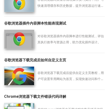
快速清理缓存和历史数据，提升浏览器运行速度
和页面加载性能。
谷歌浏览器插件内容脚本性能表现测试
对谷歌浏览器插件内容脚本进行性能测试，评估
其执行效率与资源占用，助力优化插件设计。
谷歌浏览器下载完成后如何自定义主页
谷歌浏览器下载完成后提供自定义主页教程，用
户可设置常用网站为首页，实现快速访问和个性
化浏览，提高浏览效率。
Chrome浏览器下载文件错误代码详解