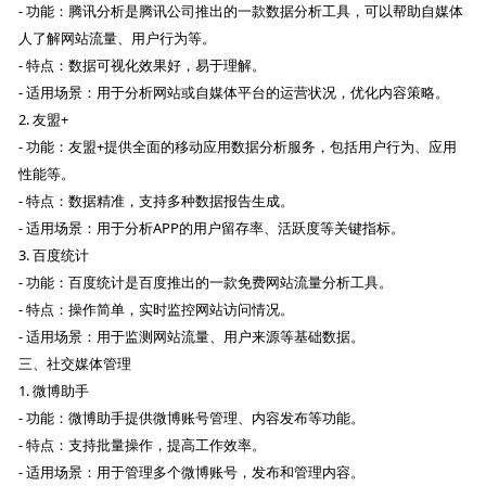
- 功能：腾讯分析是腾讯公司推出的一款数据分析工具，可以帮助自媒体
人了解网站流量、用户行为等。
- 特点：数据可视化效果好，易于理解。
- 适用场景：用于分析网站或自媒体平台的运营状况，优化内容策略。
2. 友盟+
- 功能：友盟+提供全面的移动应用数据分析服务，包括用户行为、应用
性能等。
- 特点：数据精准，支持多种数据报告生成。
- 适用场景：用于分析APP的用户留存率、活跃度等关键指标。
3. 百度统计
- 功能：百度统计是百度推出的一款免费网站流量分析工具。
- 特点：操作简单，实时监控网站访问情况。
- 适用场景：用于监测网站流量、用户来源等基础数据。
三、社交媒体管理
1. 微博助手
- 功能：微博助手提供微博账号管理、内容发布等功能。
- 特点：支持批量操作，提高工作效率。
- 适用场景：用于管理多个微博账号，发布和管理内容。