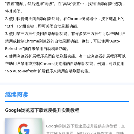
“设置”选项，然后选择“高级”。在“高级”设置中，找到“自动刷新”选项，
将其关闭。
2. 使用快捷键关闭自动刷新功能。在Chrome浏览器中，按下键盘上的
“Ctrl + F5”组合键，即可关闭自动刷新功能。
3. 使用第三方插件关闭自动刷新功能。有许多第三方插件可以帮助用户
禁用或控制Chrome浏览器的自动刷新功能。例如，可以使用“Auto-
Refresher”插件来禁用自动刷新功能。
4. 使用浏览器扩展程序关闭自动刷新功能。有一些浏览器扩展程序可以
帮助用户禁用或控制Chrome浏览器的自动刷新功能。例如，可以使用
“No Auto-Refresh”扩展程序来禁用自动刷新功能。
继续阅读
Google浏览器下载速度提升实测教程
Google浏览器下载速度提升提供实测教程，文
章讲解下载设置、网络优化及操作方法，帮助用