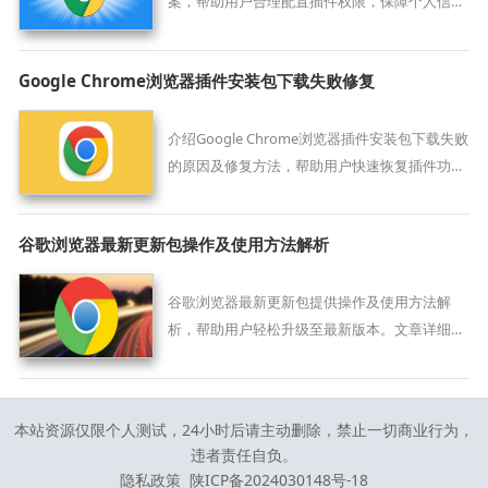
案，帮助用户合理配置插件权限，保障个人信息
安全。
Google Chrome浏览器插件安装包下载失败修复
介绍Google Chrome浏览器插件安装包下载失败
的原因及修复方法，帮助用户快速恢复插件功
能。
谷歌浏览器最新更新包操作及使用方法解析
谷歌浏览器最新更新包提供操作及使用方法解
析，帮助用户轻松升级至最新版本。文章详细解
析每步操作，高效顺利完成升级。
本站资源仅限个人测试，24小时后请主动删除，禁止一切商业行为，
违者责任自负。
隐私政策
陕ICP备2024030148号-18