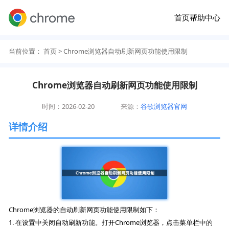
首页
帮助中心
当前位置：
首页
> Chrome浏览器自动刷新网页功能使用限制
Chrome浏览器自动刷新网页功能使用限制
时间：2026-02-20
来源：
谷歌浏览器官网
详情介绍
Chrome浏览器的自动刷新网页功能使用限制如下：
1. 在设置中关闭自动刷新功能。打开Chrome浏览器，点击菜单栏中的