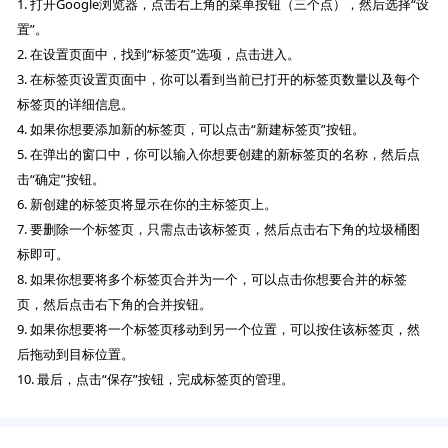
1. 打开Google浏览器，点击右上角的菜单按钮（三个点），然后选择“设
置”。
2. 在设置页面中，找到“标签页”选项，点击进入。
3. 在标签页设置页面中，你可以看到当前已打开的标签页数量以及每个
标签页的详细信息。
4. 如果你想要添加新的标签页，可以点击“新建标签页”按钮。
5. 在弹出的窗口中，你可以输入你想要创建的新标签页的名称，然后点
击“确定”按钮。
6. 新创建的标签页将显示在你的主标签页上。
7. 要删除一个标签页，只需点击该标签页，然后点击右下角的垃圾桶图
标即可。
8. 如果你想要将多个标签页合并为一个，可以点击你想要合并的标签
页，然后点击右下角的合并按钮。
9. 如果你想要将一个标签页移动到另一个位置，可以按住该标签页，然
后拖动到目标位置。
10. 最后，点击“保存”按钮，完成标签页的管理。