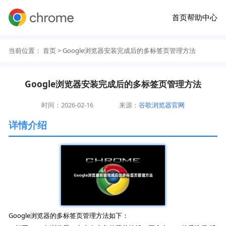
首页
帮助中心
当前位置：
首页
> Google浏览器安装完成后的多标签页管理方法
Google浏览器安装完成后的多标签页管理方法
时间：2026-02-16
来源：
谷歌浏览器官网
详情介绍
Google浏览器的多标签页管理方法如下：