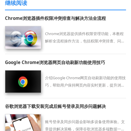
继续阅读
Chrome浏览器插件权限冲突排查与解决方法全流程
Chrome浏览器提供插件权限管理功能，本教程
解析全流程操作方法，包括权限冲突排查、问题
解决及安全管理策略，帮助用户安全高效地使用
扩展插件。
Google Chrome浏览器网页自动刷新功能使用技巧
介绍Google Chrome网页自动刷新功能的使用技
巧，帮助用户保持网页内容实时更新，提升浏览
效率。
谷歌浏览器下载安装完成后账号登录及同步问题解决
账号登录及同步问题会影响多设备使用体验。文
章提供解决策略，保障谷歌浏览器多端数据一