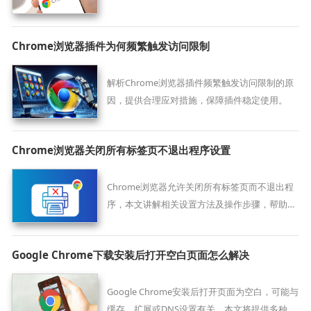
致。
Chrome浏览器插件为何频繁触发访问限制
解析Chrome浏览器插件频繁触发访问限制的原
因，提供合理应对措施，保障插件稳定使用。
Chrome浏览器关闭所有标签页不退出程序设置
Chrome浏览器允许关闭所有标签页而不退出程
序，本文讲解相关设置方法及操作步骤，帮助用
户灵活管理标签页，提升使用便利性，满足不同
浏览需求。
Google Chrome下载安装后打开空白页面怎么解决
Google Chrome安装后打开页面为空白，可能与
缓存、扩展或DNS设置有关。本文将提供多种修