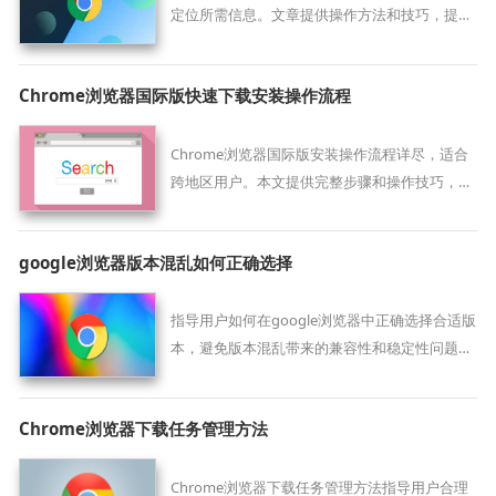
定位所需信息。文章提供操作方法和技巧，提高
搜索效率。
Chrome浏览器国际版快速下载安装操作流程
Chrome浏览器国际版安装操作流程详尽，适合
跨地区用户。本文提供完整步骤和操作技巧，帮
助用户顺利完成安装并提升跨地区使用体验。
google浏览器版本混乱如何正确选择
指导用户如何在google浏览器中正确选择合适版
本，避免版本混乱带来的兼容性和稳定性问题，
确保使用体验。
Chrome浏览器下载任务管理方法
Chrome浏览器下载任务管理方法指导用户合理