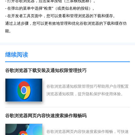
- 打开谷歌浏览器，点击菜单按钮（三条横线图标）。
- 在弹出的菜单中选择“检查”（或类似名称的按钮）。
- 在开发者工具页面中，您可以查看和管理浏览器的下载和缓存。
通过上述步骤，您可以更有效地管理和优化谷歌浏览器的下载和缓存功
能。
继续阅读
谷歌浏览器下载安装及通知权限管理技巧
谷歌浏览器通知权限管理技巧帮助用户合理配置
浏览器通知权限，提升隐私保护和使用体验。
谷歌浏览器网页内容快速搜索操作顺畅吗
谷歌浏览器网页内容快速搜索操作顺畅，可快速