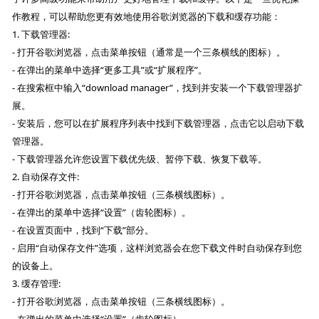
作教程，可以帮助您更有效地使用谷歌浏览器的下载和缓存功能：
1. 下载管理器:
- 打开谷歌浏览器，点击菜单按钮（通常是一个三条横线的图标）。
- 在弹出的菜单中选择“更多工具”或“扩展程序”。
- 在搜索框中输入“download manager”，找到并安装一个下载管理器扩
展。
- 安装后，您可以在扩展程序列表中找到下载管理器，点击它以启动下载
管理器。
- 下载管理器允许您设置下载优先级、暂停下载、恢复下载等。
2. 自动保存文件:
- 打开谷歌浏览器，点击菜单按钮（三条横线图标）。
- 在弹出的菜单中选择“设置”（齿轮图标）。
- 在设置页面中，找到“下载”部分。
- 启用“自动保存文件”选项，这样浏览器会在您下载文件时自动保存到您
的设备上。
3. 缓存管理:
- 打开谷歌浏览器，点击菜单按钮（三条横线图标）。