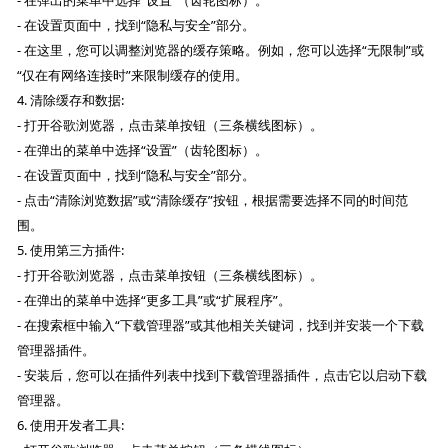
- 在弹出的菜单中选择“设置”（齿轮图标）。
- 在设置页面中，找到“隐私与安全”部分。
- 在这里，您可以调整浏览器的缓存策略。例如，您可以选择“无限制”或
“仅在有网络连接时”来限制缓存的使用。
4. 清除缓存和数据:
- 打开谷歌浏览器，点击菜单按钮（三条横线图标）。
- 在弹出的菜单中选择“设置”（齿轮图标）。
- 在设置页面中，找到“隐私与安全”部分。
- 点击“清除浏览数据”或“清除缓存”按钮，根据需要选择不同的时间范
围。
5. 使用第三方插件:
- 打开谷歌浏览器，点击菜单按钮（三条横线图标）。
- 在弹出的菜单中选择“更多工具”或“扩展程序”。
- 在搜索框中输入“下载管理器”或其他相关关键词，找到并安装一个下载
管理器插件。
- 安装后，您可以在插件列表中找到下载管理器插件，点击它以启动下载
管理器。
6. 使用开发者工具: