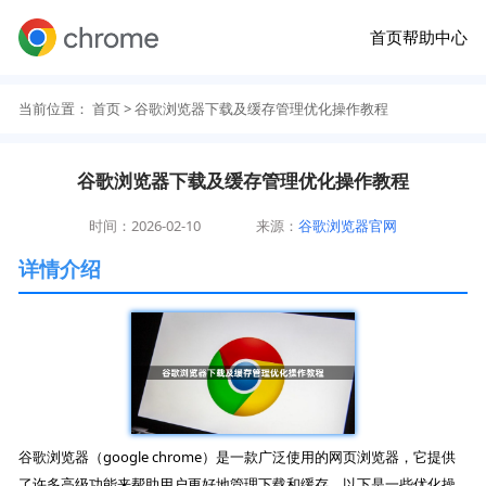
首页
帮助中心
当前位置：
首页
> 谷歌浏览器下载及缓存管理优化操作教程
谷歌浏览器下载及缓存管理优化操作教程
时间：2026-02-10
来源：
谷歌浏览器官网
详情介绍
谷歌浏览器（google chrome）是一款广泛使用的网页浏览器，它提供
了许多高级功能来帮助用户更好地管理下载和缓存。以下是一些优化操