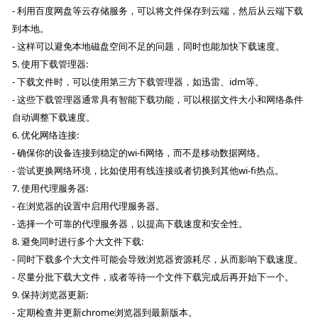
- 利用百度网盘等云存储服务，可以将文件保存到云端，然后从云端下载
到本地。
- 这样可以避免本地磁盘空间不足的问题，同时也能加快下载速度。
5. 使用下载管理器:
- 下载文件时，可以使用第三方下载管理器，如迅雷、idm等。
- 这些下载管理器通常具有智能下载功能，可以根据文件大小和网络条件
自动调整下载速度。
6. 优化网络连接:
- 确保你的设备连接到稳定的wi-fi网络，而不是移动数据网络。
- 尝试更换网络环境，比如使用有线连接或者切换到其他wi-fi热点。
7. 使用代理服务器:
- 在浏览器的设置中启用代理服务器。
- 选择一个可靠的代理服务器，以提高下载速度和安全性。
8. 避免同时进行多个大文件下载:
- 同时下载多个大文件可能会导致浏览器资源耗尽，从而影响下载速度。
- 尽量分批下载大文件，或者等待一个文件下载完成后再开始下一个。
9. 保持浏览器更新:
- 定期检查并更新chrome浏览器到最新版本。