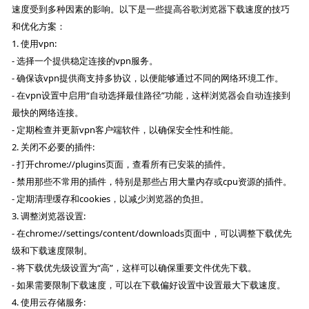
速度受到多种因素的影响。以下是一些提高谷歌浏览器下载速度的技巧
和优化方案：
1. 使用vpn:
- 选择一个提供稳定连接的vpn服务。
- 确保该vpn提供商支持多协议，以便能够通过不同的网络环境工作。
- 在vpn设置中启用“自动选择最佳路径”功能，这样浏览器会自动连接到
最快的网络连接。
- 定期检查并更新vpn客户端软件，以确保安全性和性能。
2. 关闭不必要的插件:
- 打开chrome://plugins页面，查看所有已安装的插件。
- 禁用那些不常用的插件，特别是那些占用大量内存或cpu资源的插件。
- 定期清理缓存和cookies，以减少浏览器的负担。
3. 调整浏览器设置:
- 在chrome://settings/content/downloads页面中，可以调整下载优先
级和下载速度限制。
- 将下载优先级设置为“高”，这样可以确保重要文件优先下载。
- 如果需要限制下载速度，可以在下载偏好设置中设置最大下载速度。
4. 使用云存储服务: