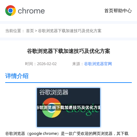
首页
帮助中心
当前位置：
首页
> 谷歌浏览器下载加速技巧及优化方案
谷歌浏览器下载加速技巧及优化方案
时间：2026-02-02
来源：
谷歌浏览器官网
详情介绍
谷歌浏览器（google chrome）是一款广受欢迎的网页浏览器，其下载