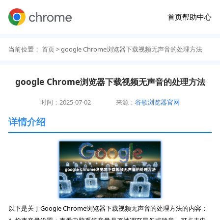
首页
帮助中心
当前位置：
首页
> google Chrome浏览器下载视频无声音的处理方法
google Chrome浏览器下载视频无声音的处理方法
时间：2025-07-02
来源：
谷歌浏览器官网
详情介绍
以下是关于Google Chrome浏览器下载视频无声音的处理方法的内容：