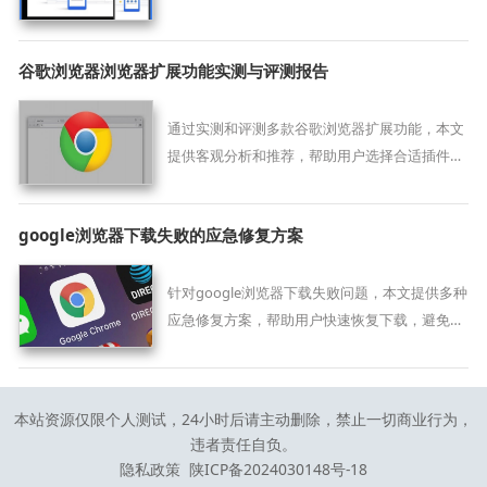
案，提升网页浏览体验。
谷歌浏览器浏览器扩展功能实测与评测报告
通过实测和评测多款谷歌浏览器扩展功能，本文
提供客观分析和推荐，帮助用户选择合适插件，
提升浏览体验。
google浏览器下载失败的应急修复方案
针对google浏览器下载失败问题，本文提供多种
应急修复方案，帮助用户快速恢复下载，避免长
时间等待。
本站资源仅限个人测试，24小时后请主动删除，禁止一切商业行为，
违者责任自负。
隐私政策
陕ICP备2024030148号-18