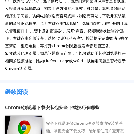
中，找到“扩展”部分，逐个禁用它们，然后刷新页面测试声音是否恢复。
7. 检查系统音频驱动：如果上述方法都不奏效，可能是计算机音频驱动
程序出了问题。访问电脑制造商官网或声卡制造商网站，下载并安装最
新的音频驱动程序。也可右键点击“此电脑”，选择“管理”，在打开的计算
机管理窗口中，找到“设备管理器”。展开“声音、视频和游戏控制器”选
项，右键点击音频设备，选择“更新驱动程序”。按照提示完成驱动程序的
更新后，重启电脑，再打开Chrome浏览器查看声音是否正常。
8. 尝试其他浏览器：如果问题依旧存在，可以尝试使用其他浏览器打开
相同的视频链接，比如Firefox、Edge或Safari，以确定问题是否特定于
Chrome浏览器。
继续阅读
Chrome浏览器下载安装包安全下载技巧有哪些
安全下载是确保Chrome浏览器成功安装的基
础。掌握安全下载技巧，能够帮助用户避开恶意