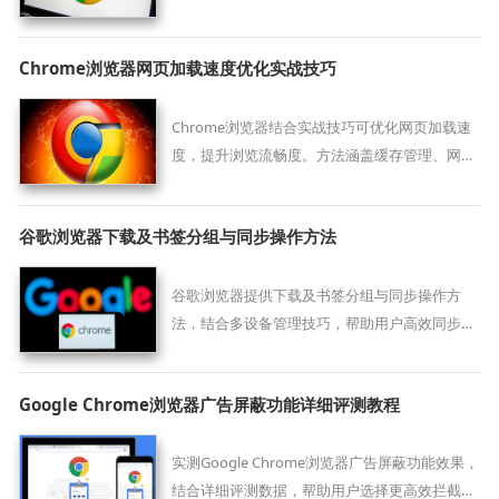
软件并确保浏览器安装包的完整性和安全性。
Chrome浏览器网页加载速度优化实战技巧
Chrome浏览器结合实战技巧可优化网页加载速
度，提升浏览流畅度。方法涵盖缓存管理、网络
优化及插件调优。
谷歌浏览器下载及书签分组与同步操作方法
谷歌浏览器提供下载及书签分组与同步操作方
法，结合多设备管理技巧，帮助用户高效同步和
管理书签，实现便捷高效浏览体验。
Google Chrome浏览器广告屏蔽功能详细评测教程
实测Google Chrome浏览器广告屏蔽功能效果，
结合详细评测数据，帮助用户选择更高效拦截方