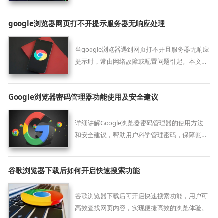
google浏览器网页打不开提示服务器无响应处理
当google浏览器遇到网页打不开且服务器无响应
提示时，常由网络故障或配置问题引起。本文提
供系统排查及处理方案，助力用户准确判断问题
并恢复网页正常访问。
Google浏览器密码管理器功能使用及安全建议
详细讲解Google浏览器密码管理器的使用方法
和安全建议，帮助用户科学管理密码，保障账户
安全。
谷歌浏览器下载后如何开启快速搜索功能
谷歌浏览器下载后可开启快速搜索功能，用户可
高效查找网页内容，实现便捷高效的浏览体验。