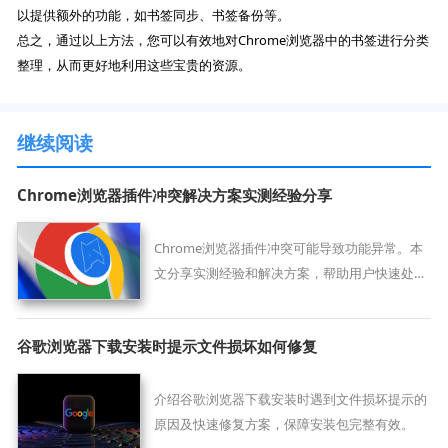
以提供额外的功能，如书签同步、书签备份等。
总之，通过以上方法，您可以有效地对Chrome浏览器中的书签进行分类
整理，从而更好地利用这些宝贵的资源。
继续阅读
Chrome浏览器插件冲突解决方案实测经验分享
Chrome浏览器插件冲突可能导致功能异常。本
文分享实测经验和解决方案，帮助用户快速处理
插件冲突，提高浏览器稳定性。
谷歌浏览器下载安装时提示文件损坏如何修复
介绍谷歌浏览器下载安装时遇到文件损坏提示的
原因及快速修复方案，保障安装包完整有效。