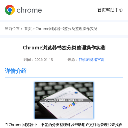
首页
帮助中心
当前位置：
首页
> Chrome浏览器书签分类整理操作实测
Chrome浏览器书签分类整理操作实测
时间：2026-01-13
来源：
谷歌浏览器官网
详情介绍
在Chrome浏览器中，书签的分类整理可以帮助用户更好地管理和查找自