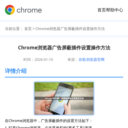
首页
帮助中心
当前位置：
首页
> Chrome浏览器广告屏蔽插件设置操作方法
Chrome浏览器广告屏蔽插件设置操作方法
时间：2026-01-10
来源：
谷歌浏览器官网
详情介绍
在Chrome浏览器中，广告屏蔽插件的设置方法如下：
1. 打开Chrome浏览器，点击菜单栏的“更多工具”选项。