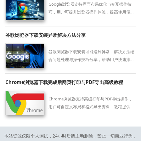
Google浏览器支持界面布局优化与交互操作技
巧，用户可提升浏览器操作体验，提高使用便捷
性和舒适度。
谷歌浏览器下载安装异常解决方法分享
谷歌浏览器下载安装可能遇到异常，解决方法结
合问题处理与操作技巧分享，帮助用户快速排查
并顺利完成安装。
Chrome浏览器下载完成后网页打印与PDF导出高级教程
Chrome浏览器支持高级打印与PDF导出操作，
用户可自定义布局和格式导出资料，教程提供实
用方法，帮助高效整理和保存网页内容。
本站资源仅限个人测试，24小时后请主动删除，禁止一切商业行为，