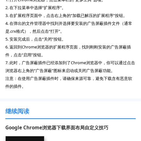
2. 在下拉菜单中选择“扩展程序”。
3. 在扩展程序页面中，点击右上角的“加载已解压的扩展程序”按钮。
4. 在弹出的文件管理器中找到并选择要安装的广告屏蔽插件文件（通常
是.crx格式），然后点击“打开”。
5. 安装完成后，点击“关闭”按钮。
6. 返回到Chrome浏览器的扩展程序页面，找到刚刚安装的广告屏蔽插
件，点击“启用”按钮。
7. 此时，广告屏蔽插件已经添加到了Chrome浏览器中，你可以通过点击
浏览器右上角的“广告屏蔽”图标来启动或关闭广告屏蔽功能。
注意：在使用广告屏蔽插件时，请确保来源可靠，避免下载含有恶意软
件的插件。
继续阅读
Google Chrome浏览器下载界面布局自定义技巧