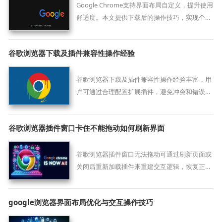
Google Chrome支持界面布局自定义，提升使用
舒适度。本文提供下载后的操作技巧，实现个性
化浏览器设置。
谷歌浏览器下载及插件兼容性操作经验
谷歌浏览器下载及插件兼容性操作经验丰富，用
户可通过合理配置扩展插件，避免冲突和错误，
提高浏览器运行稳定性和功能使用体验。
谷歌浏览器插件窗口卡住不能拖动如何刷新界面
谷歌浏览器插件窗口无法拖动可通过刷新页面或
关闭后重新加载插件来重建交互逻辑，恢复正常
操作。
google浏览器界面布局优化与交互操作技巧