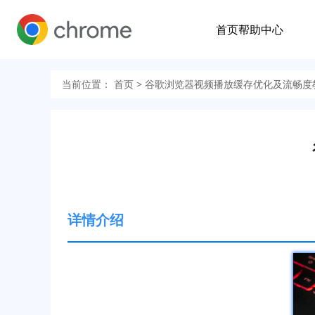
首页
帮助中心
当前位置：
首页
> 谷歌浏览器视频播放缓存优化及流畅度
详情介绍