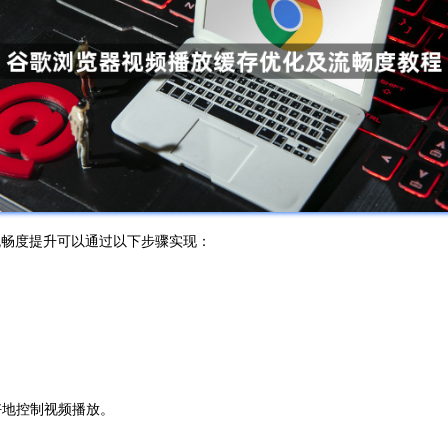
化及流畅度提升可以通过以下步骤实现：
你更好地控制视频播放。