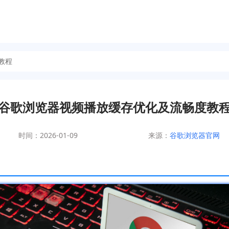
教程
谷歌浏览器视频播放缓存优化及流畅度教
时间：2026-01-09
来源：
谷歌浏览器官网