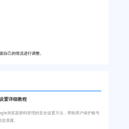
据自己的情况进行调整。
全设置详细教程
ogle浏览器密码管理的安全设置方法，帮助用户保护账号
信息泄露。