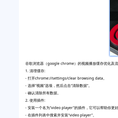
谷歌浏览器（google chrome）的视频播放缓存优
1. 清理缓存:
- 打开chrome://settings/clear browsing data。
- 选择“视频”选项，然后点击“清除数据”。
- 确认清除所有数据。
2. 使用插件:
- 安装一个名为“video player”的插件，它可以帮助
- 在插件列表中搜索并安装“video player”。