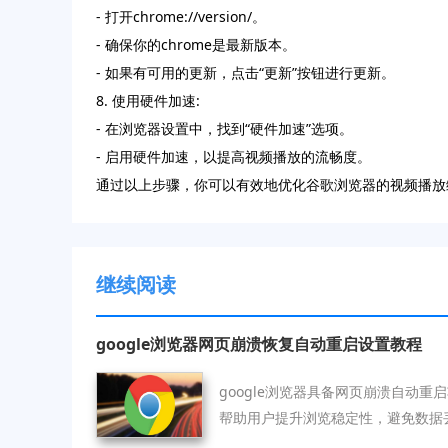
- 打开chrome://version/。
- 确保你的chrome是最新版本。
- 如果有可用的更新，点击“更新”按钮进行更新。
8. 使用硬件加速:
- 在浏览器设置中，找到“硬件加速”选项。
- 启用硬件加速，以提高视频播放的流畅度。
通过以上步骤，你可以有效地优化谷歌浏览器的视频播放
继续阅读
google浏览器网页崩溃恢复自动重启设置教程
google浏览器具备网页崩溃自动
帮助用户提升浏览稳定性，避免数据