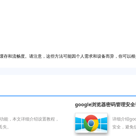
缓存和流畅度。请注意，这些方法可能因个人需求和设备而异，你可以根
google浏览器密码管理安
重启功能，本文详细介绍设置教程，
详细介绍go
丢失。
安全，避免