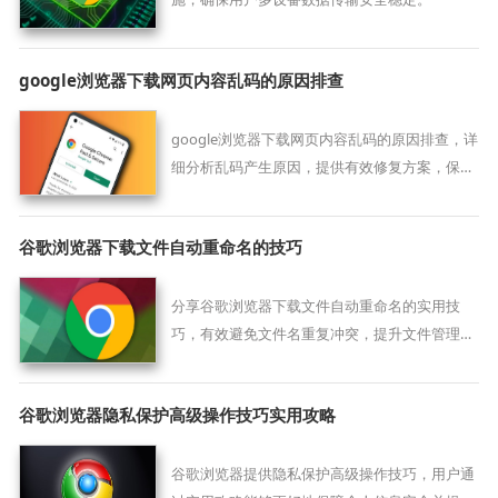
google浏览器下载网页内容乱码的原因排查
google浏览器下载网页内容乱码的原因排查，详
细分析乱码产生原因，提供有效修复方案，保障
网页内容正确显示和下载。
谷歌浏览器下载文件自动重命名的技巧
分享谷歌浏览器下载文件自动重命名的实用技
巧，有效避免文件名重复冲突，提升文件管理效
率，保障下载文件安全有序。
谷歌浏览器隐私保护高级操作技巧实用攻略
谷歌浏览器提供隐私保护高级操作技巧，用户通