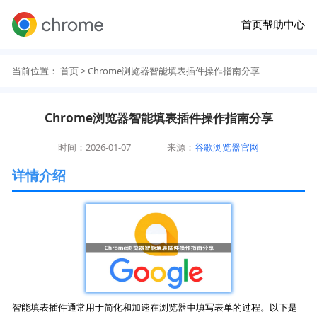
首页
帮助中心
当前位置：
首页
> Chrome浏览器智能填表插件操作指南分享
Chrome浏览器智能填表插件操作指南分享
时间：2026-01-07
来源：
谷歌浏览器官网
详情介绍
智能填表插件通常用于简化和加速在浏览器中填写表单的过程。以下是