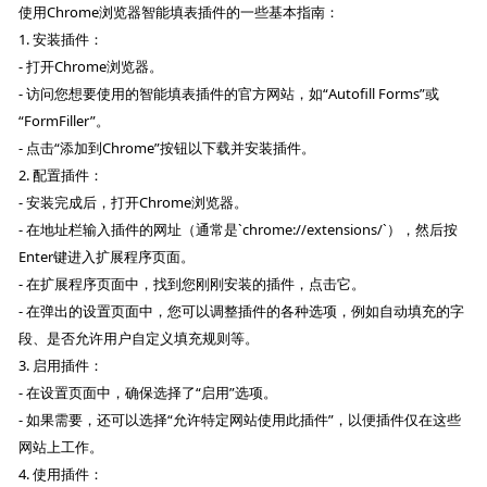
使用Chrome浏览器智能填表插件的一些基本指南：
1. 安装插件：
- 打开Chrome浏览器。
- 访问您想要使用的智能填表插件的官方网站，如“Autofill Forms”或
“FormFiller”。
- 点击“添加到Chrome”按钮以下载并安装插件。
2. 配置插件：
- 安装完成后，打开Chrome浏览器。
- 在地址栏输入插件的网址（通常是`chrome://extensions/`），然后按
Enter键进入扩展程序页面。
- 在扩展程序页面中，找到您刚刚安装的插件，点击它。
- 在弹出的设置页面中，您可以调整插件的各种选项，例如自动填充的字
段、是否允许用户自定义填充规则等。
3. 启用插件：
- 在设置页面中，确保选择了“启用”选项。
- 如果需要，还可以选择“允许特定网站使用此插件”，以便插件仅在这些
网站上工作。
4. 使用插件：