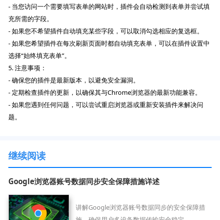
- 当您访问一个需要填写表单的网站时，插件会自动检测到表单并尝试填
充所需的字段。
- 如果您不希望插件自动填充某些字段，可以取消勾选相应的复选框。
- 如果您希望插件在每次刷新页面时都自动填充表单，可以在插件设置中
选择“始终填充表单”。
5. 注意事项：
- 确保您的插件是最新版本，以避免安全漏洞。
- 定期检查插件的更新，以确保其与Chrome浏览器的最新功能兼容。
- 如果您遇到任何问题，可以尝试重启浏览器或重新安装插件来解决问
题。
继续阅读
Google浏览器账号数据同步安全保障措施详述
讲解Google浏览器账号数据同步的安全保障措
施，确保用户多设备数据传输安全稳定。