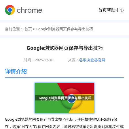
首页
帮助中心
当前位置：
首页
> Google浏览器网页保存与导出技巧
Google浏览器网页保存与导出技巧
时间：2025-12-18
来源：
谷歌浏览器官网
详情介绍
Google浏览器的网页保存与导出技巧包括：使用快捷键Ctrl+S进行保
存，选择“另存为”以保存网页内容，通过右键菜单导出网页到本地文件或