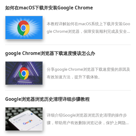
如何在macOS下载并安装Google Chrome
本教程详解如何在macOS系统上下载并安装Goo
gle Chrome浏览器，保障安装顺利完成及安全
使用。
google Chrome浏览器下载速度慢该怎么办
分享google Chrome浏览器下载速度慢的原因及
有效加速方法，提升下载体验。
Google浏览器浏览历史清理详细步骤教程
详细介绍Google浏览器浏览历史清理的操作步
骤，帮助用户有效删除浏览记录，保护上网隐
私，保障数据安全。