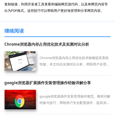
复制链接，利用开发者工具查看和编辑网页源代码，以及将网页内容导
出为PDF格式。这些技巧可以帮助用户更好地管理和分享网页内容。
继续阅读
Chrome浏览器内存占用优化技术及实测对比分析
Chrome浏览器内存占用优化技术能够提高系统
性能，本文结合实测对比分析，帮助用户合理管
理资源，保持浏览流畅。
google浏览器扩展插件安装管理操作经验详解分享
google浏览器插件安装管理操作规范。教程详解
经验与技巧，帮助用户安全配置插件，提高浏览
器稳定性和操作便利性。