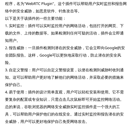
程序，名为"WebRTC Plugin"。这个插件可以帮助用户实时监控和报告网
络中的安全威胁，如恶意软件、钓鱼攻击等。
以下是关于该插件的一些主要功能：
1. 实时监控：插件可以实时监控用户的网络活动，包括打开的网页、下
载的文件、上传的数据等。如果检测到任何可疑的活动，插件会立即通
知用户。
2. 报告威胁：一旦插件检测到潜在的安全威胁，它会立即向Google的安
全团队报告。这样，Google可以更快地采取行动，防止潜在的安全风
险。
3. 自定义警报：用户可以自定义警报设置，以便在检测到威胁时收到通
知。这可以帮助用户更好地了解他们的网络活动，并采取必要的措施来
保护自己。
4. 易于使用：插件的设计简单直观，用户可以轻松安装和使用。它不需
要复杂的配置或专业知识，只需点击几次鼠标即可开始监控网络活动。
总的来说，谷歌浏览器的网络安全威胁实时监控插件是一个强大的工
具，可以帮助用户保护他们的在线安全。通过实时监控和报告潜在的安
全威胁，用户可以更好地保护自己免受网络攻击。