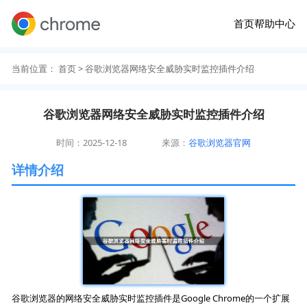
首页
帮助中心
当前位置：
首页
> 谷歌浏览器网络安全威胁实时监控插件介绍
谷歌浏览器网络安全威胁实时监控插件介绍
时间：2025-12-18
来源：
谷歌浏览器官网
详情介绍
谷歌浏览器的网络安全威胁实时监控插件是Google Chrome的一个扩展