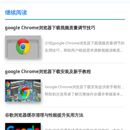
继续阅读
google Chrome浏览器下载视频质量调节技巧
介绍google Chrome浏览器下载视频质量调节的
实用技巧，帮助用户根据需求调整视频清晰度，
提升观看体验。
google Chrome浏览器下载安装及新手教程
Google Chrome浏览器下载安装提供新手教程，
帮助初次使用者了解完整操作步骤并掌握基本功
能配置。
谷歌浏览器缓存清理与性能提升实用方法