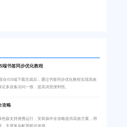
iOS端书签同步优化教程
浏览器在iOS端下载完成后，通过书签同步优化教程实现高效
保证多设备访问一致，提高浏览便利性。
全攻略
绿色版支持便携运行，安装操作全攻略提供高效方案，用
署，无需复杂配置即可使用。