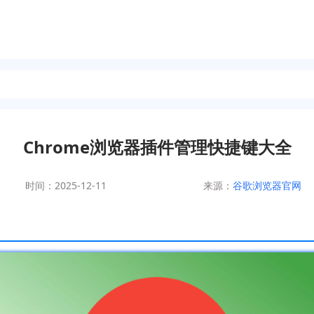
Chrome浏览器插件管理快捷键大全
时间：2025-12-11
来源：
谷歌浏览器官网