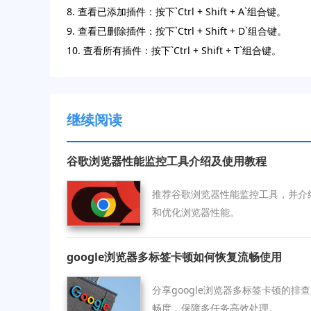
8. 查看已添加插件：按下`Ctrl + Shift + A`组合键。
9. 查看已删除插件：按下`Ctrl + Shift + D`组合键。
10. 查看所有插件：按下`Ctrl + Shift + T`组合键。
继续阅读
谷歌浏览器性能监控工具介绍及使用教程
推荐谷歌浏览器性能监控工具，并介
和优化浏览器性能。
google浏览器多标签卡顿如何恢复流畅使用
分享google浏览器多标签卡顿的
畅度，保障多任务高效处理。