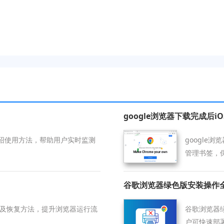
google浏览器下载完成后
绍使用方法，帮助用户实时监测
google
管理书签，
谷歌浏览器绿色版安装操作
排查及恢复方法，提升浏览器运行流
谷歌浏览器
户可快速部