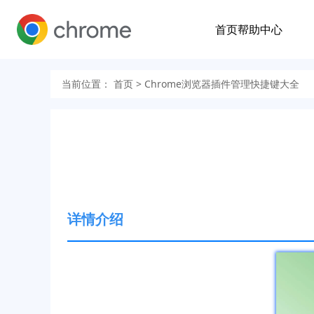
首页
帮助中心
当前位置：
首页
> Chrome浏览器插件管理快捷键大全
详情介绍