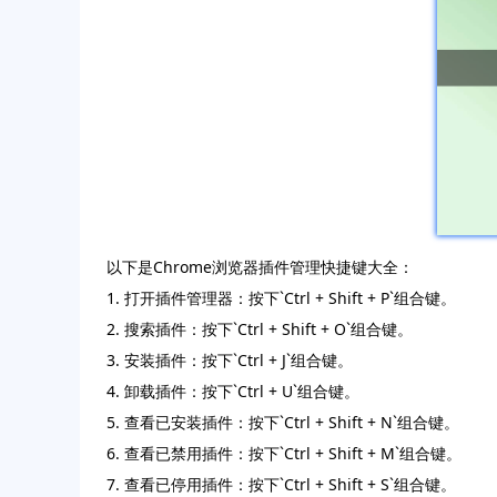
以下是Chrome浏览器插件管理快捷键大全：
1. 打开插件管理器：按下`Ctrl + Shift + P`组合键。
2. 搜索插件：按下`Ctrl + Shift + O`组合键。
3. 安装插件：按下`Ctrl + J`组合键。
4. 卸载插件：按下`Ctrl + U`组合键。
5. 查看已安装插件：按下`Ctrl + Shift + N`组合键。
6. 查看已禁用插件：按下`Ctrl + Shift + M`组合键。
7. 查看已停用插件：按下`Ctrl + Shift + S`组合键。