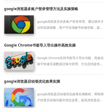
google浏览器多账户登录管理方法及实操策略
google浏览器支持多账户登录管理。通过操作方
法和实操策略，用户可实现账号快速切换，提高
多账户使用效率和操作便捷性。
Google Chrome书签导入导出操作高效实操
Google Chrome支持书签导入导出功能，高效实
操可快速完成数据迁移与管理。方法总结提供便
捷技巧，帮助用户优化书签管理体验。
google浏览器启动项优化效果实测
google浏览器启动项优化效果实测教程，帮助用
户排查启动项问题并优化设置，提高浏览器启动
速度与使用效率。