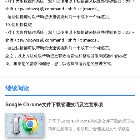
- 对于大多数操作系统，您可以使用以下快捷键来快速整理标签页：ctrl +
shift + t (windows) 或 command + shift + t (macos)。
- 这些快捷键可以帮助您快速切换到前一个或下一个标签页。
10. 使用快捷键：
- 对于大多数操作系统，您可以使用以下快捷键来快速整理标签页：ctrl +
shift + t (windows) 或 command + shift + t (macos)。
- 这些快捷键可以帮助您快速切换到前一个或下一个标签页。
总之，以上方法可以帮助您更有效地管理和整理谷歌浏览器中的标签
页。根据您的需求和偏好，您可以选择最适合您的整理方式。
继续阅读
Google Chrome文件下载管理技巧及注意事项
分享了Google Chrome浏览器文件下载的管理技
巧和注意事项，帮助用户合理规划文件保存路径
和命名规范，提高下载文件的查找和整理效率。