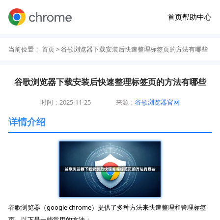
首页
帮助中心
当前位置：
首页
> 谷歌浏览器下载安装后快速整理标签页的方法有哪些
谷歌浏览器下载安装后快速整理标签页的方法有哪些
时间：2025-11-25
来源：
谷歌浏览器官网
详情介绍
谷歌浏览器（google chrome）提供了多种方法来快速整理和管理标签
页。以下是一些常用的方法：