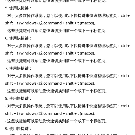
- 这些快捷键可以帮助您快速切换到前一个或下一个标签页。
5. 使用快捷键：
- 对于大多数操作系统，您可以使用以下快捷键来快速整理标签页：ctrl +
shift + t (windows) 或 command + shift + t (macos)。
- 这些快捷键可以帮助您快速切换到前一个或下一个标签页。
6. 使用快捷键：
- 对于大多数操作系统，您可以使用以下快捷键来快速整理标签页：ctrl +
shift + t (windows) 或 command + shift + t (macos)。
- 这些快捷键可以帮助您快速切换到前一个或下一个标签页。
7. 使用快捷键：
- 对于大多数操作系统，您可以使用以下快捷键来快速整理标签页：ctrl +
shift + t (windows) 或 command + shift + t (macos)。
- 这些快捷键可以帮助您快速切换到前一个或下一个标签页。
8. 使用快捷键：
- 对于大多数操作系统，您可以使用以下快捷键来快速整理标签页：ctrl +
shift + t (windows) 或 command + shift + t (macos)。
- 这些快捷键可以帮助您快速切换到前一个或下一个标签页。
9. 使用快捷键：