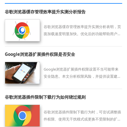
谷歌浏览器缓存管理效率提升实测分析报告
谷歌浏览器缓存管理效率提升实测分析表明，页
面加载速度明显加快。优化后的功能帮助用户更
高效管理缓存，提升整体浏览体验。
Google浏览器扩展插件权限是否安全
Google浏览器扩展插件权限设置不当可能带来
安全隐患。本文分析权限风险，并提供设置建
议，保障浏览器安全使用。
谷歌浏览器插件限制下载行为如何绕过规则
谷歌浏览器插件限制下载行为时，可尝试调整插
件权限、使用无干扰模式或更换不受限制的扩展
进行资源获取。