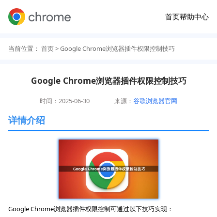
首页
帮助中心
当前位置：
首页
> Google Chrome浏览器插件权限控制技巧
Google Chrome浏览器插件权限控制技巧
时间：2025-06-30
来源：
谷歌浏览器官网
详情介绍
Google Chrome浏览器插件权限控制可通过以下技巧实现：