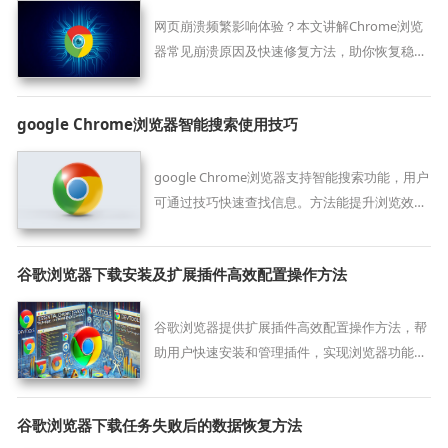
网页崩溃频繁影响体验？本文讲解Chrome浏览
器常见崩溃原因及快速修复方法，助你恢复稳定
流畅的浏览状态。
google Chrome浏览器智能搜索使用技巧
google Chrome浏览器支持智能搜索功能，用户
可通过技巧快速查找信息。方法能提升浏览效率
并优化搜索体验。
谷歌浏览器下载安装及扩展插件高效配置操作方法
谷歌浏览器提供扩展插件高效配置操作方法，帮
助用户快速安装和管理插件，实现浏览器功能快
速拓展与高效使用。
谷歌浏览器下载任务失败后的数据恢复方法