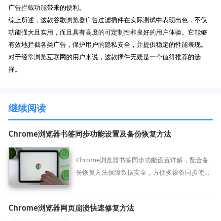
广告拦截功能带来的便利。
综上所述，这款谷歌浏览器广告过滤插件在实际测试中表现出色，不仅
功能强大且实用，而且具有高度的可定制性和良好的用户体验。它能够
有效地拦截各类广告，保护用户的隐私安全，并提供稳定的性能表现。
对于经常浏览互联网的用户来说，这款插件无疑是一个值得推荐的选
择。
继续阅读
Chrome浏览器书签同步功能设置及备份恢复方法
Chrome浏览器书签同步功能设置详解，配合备
份恢复方法保障数据安全，方便多设备同步使
用。
Chrome浏览器网页崩溃快速修复方法