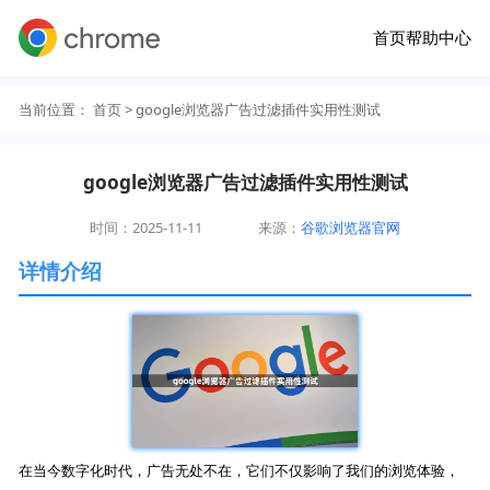
首页
帮助中心
当前位置：
首页
> google浏览器广告过滤插件实用性测试
google浏览器广告过滤插件实用性测试
时间：2025-11-11
来源：
谷歌浏览器官网
详情介绍
在当今数字化时代，广告无处不在，它们不仅影响了我们的浏览体验，