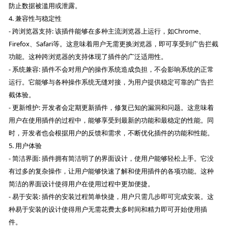
防止数据被滥用或泄露。
4. 兼容性与稳定性
- 跨浏览器支持: 该插件能够在多种主流浏览器上运行，如Chrome、
Firefox、Safari等。这意味着用户无需更换浏览器，即可享受到广告拦截
功能。这种跨浏览器的支持体现了插件的广泛适用性。
- 系统兼容: 插件不会对用户的操作系统造成负担，不会影响系统的正常
运行。它能够与各种操作系统无缝对接，为用户提供稳定可靠的广告拦
截体验。
- 更新维护: 开发者会定期更新插件，修复已知的漏洞和问题。这意味着
用户在使用插件的过程中，能够享受到最新的功能和最稳定的性能。同
时，开发者也会根据用户的反馈和需求，不断优化插件的功能和性能。
5. 用户体验
- 简洁界面: 插件拥有简洁明了的界面设计，使用户能够轻松上手。它没
有过多的复杂操作，让用户能够快速了解和使用插件的各项功能。这种
简洁的界面设计使得用户在使用过程中更加便捷。
- 易于安装: 插件的安装过程简单快捷，用户只需几步即可完成安装。这
种易于安装的设计使得用户无需花费太多时间和精力即可开始使用插
件。