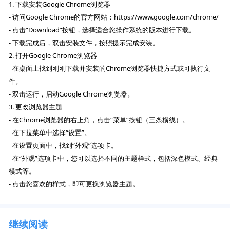
1. 下载安装Google Chrome浏览器
- 访问Google Chrome的官方网站：https://www.google.com/chrome/
- 点击“Download”按钮，选择适合您操作系统的版本进行下载。
- 下载完成后，双击安装文件，按照提示完成安装。
2. 打开Google Chrome浏览器
- 在桌面上找到刚刚下载并安装的Chrome浏览器快捷方式或可执行文
件。
- 双击运行，启动Google Chrome浏览器。
3. 更改浏览器主题
- 在Chrome浏览器的右上角，点击“菜单”按钮（三条横线）。
- 在下拉菜单中选择“设置”。
- 在设置页面中，找到“外观”选项卡。
- 在“外观”选项卡中，您可以选择不同的主题样式，包括深色模式、经典
模式等。
- 点击您喜欢的样式，即可更换浏览器主题。
继续阅读