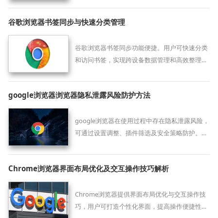
谷歌浏览器书签同步与快速分类管理
谷歌浏览器书签同步功能便捷。用户可快速分类
和访问书签，实现跨设备数据管理和高效整理，
提高浏览器操作效率。
google浏览器浏览器隐私泄露风险防护方法
google浏览器在使用过程中存在隐私泄露风险，
可通过设置调整、插件筛选及安全策略防护。方
法详解多重防护措施，保障个人信息安全。
Chrome浏览器界面布局优化及交互操作技巧解析
Chrome浏览器提供界面布局优化与交互操作技
巧，用户可打造个性化界面，提高操作便捷性和