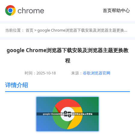
首页
帮助中心
当前位置：
首页
> google Chrome浏览器下载安装及浏览器主题更换教程
google Chrome浏览器下载安装及浏览器主题更换教
程
时间：2025-10-18
来源：
谷歌浏览器官网
详情介绍