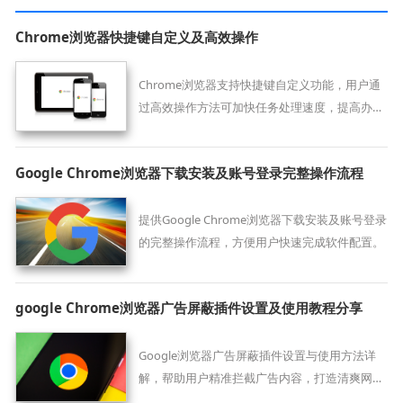
Chrome浏览器快捷键自定义及高效操作
Chrome浏览器支持快捷键自定义功能，用户通
过高效操作方法可加快任务处理速度，提高办公
效率和浏览体验。
Google Chrome浏览器下载安装及账号登录完整操作流程
提供Google Chrome浏览器下载安装及账号登录
的完整操作流程，方便用户快速完成软件配置。
google Chrome浏览器广告屏蔽插件设置及使用教程分享
Google浏览器广告屏蔽插件设置与使用方法详
解，帮助用户精准拦截广告内容，打造清爽网页
环境，提升上网体验与浏览效率。