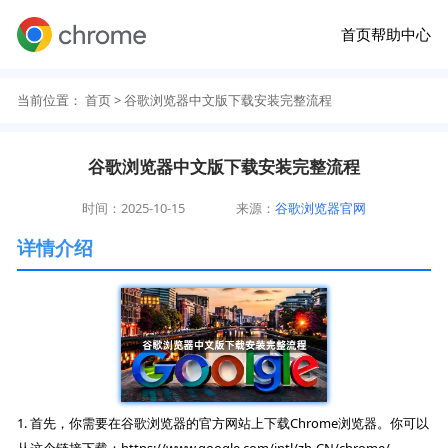
首页
帮助中心
当前位置：
首页
> 谷歌浏览器中文版下载安装完整流程
谷歌浏览器中文版下载安装完整流程
时间：2025-10-15
来源：
谷歌浏览器官网
详情介绍
1. 首先，你需要在谷歌浏览器的官方网站上下载Chrome浏览器。你可以