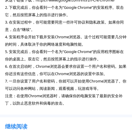
从这个链接下载：https://www.google.com/intl/zh-CN/chrome/
2. 下载完成后，你会看到一个名为“Google Chrome”的安装程序。双击
它，然后按照屏幕上的指示进行操作。
3. 在安装过程中，你可能需要同意一些许可协议和隐私政策。如果你同
意，点击“继续”。
4. 安装程序会开始下载并安装Chrome浏览器。这个过程可能需要几分钟
的时间，具体取决于你的网络速度和电脑性能。
5. 安装完成后，你会看到一个名为“Google Chrome”的应用程序图标在
你的桌面上。双击它，然后按照屏幕上的指示进行操作。
6. 在首次启动时，Chrome浏览器会要求你设置一个用户名和密码。如果
你还没有这些信息，你可以在Chrome浏览器的设置中添加。
7. 一旦你设置了用户名和密码，你就可以开始使用Chrome浏览器了。你
可以访问各种网站，阅读新闻，观看视频，玩游戏等等。
注意：在使用Chrome浏览器时，请确保你的电脑安装了最新的安全补
丁，以防止恶意软件和病毒的攻击。
继续阅读