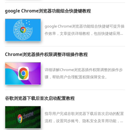
运行。
google Chrome浏览器功能组合快捷键教程
google Chrome浏览器功能组合快捷键可提升操
作效率，文章提供详细教程，包括快捷键应用、
功能组合和实操方法，帮助用户快速熟练掌握浏
览器操作。
Chrome浏览器插件权限调整详细操作教程
详细讲解Chrome浏览器插件权限调整的操作步
骤，帮助用户合理配置权限保障安全。
谷歌浏览器下载后首次启动配置教程
指导用户完成谷歌浏览器下载后首次启动的配置
流程，设置同步账号、隐私安全及常用功能，帮
助新用户快速熟悉浏览器环境。