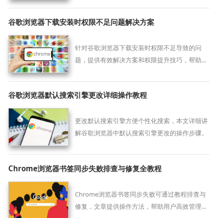
谷歌浏览器下载安装时权限不足问题解决方案
针对谷歌浏览器下载安装时权限不足导致的问
题，提供有效解决方案和权限提升技巧，帮助用
户顺利完成安装过程，保障正常使用。
谷歌浏览器默认搜索引擎更改详细操作教程
更改默认搜索引擎方便个性化搜索，本文详细讲
解谷歌浏览器中默认搜索引擎更改的操作步骤。
Chrome浏览器书签同步失败排查与修复全教程
Chrome浏览器书签同步失败可通过教程排查与
修复，文章提供操作方法，帮助用户高效管理和