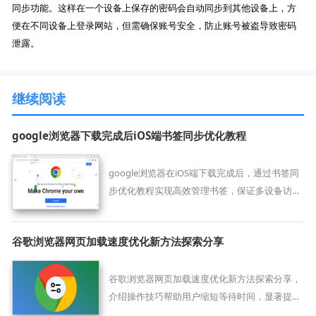
同步功能。这样在一个设备上保存的密码会自动同步到其他设备上，方
便在不同设备上登录网站，但需确保账号安全，防止账号被盗导致密码
泄露。
继续阅读
google浏览器下载完成后iOS端书签同步优化教程
google浏览器在iOS端下载完成后，通过书签同
步优化教程实现高效管理书签，保证多设备访问
一致，提高浏览便利性。
谷歌浏览器网页加载速度优化新方法探索分享
谷歌浏览器网页加载速度优化新方法探索分享，
介绍操作技巧帮助用户缩短等待时间，显著提升
网页浏览体验和效率。