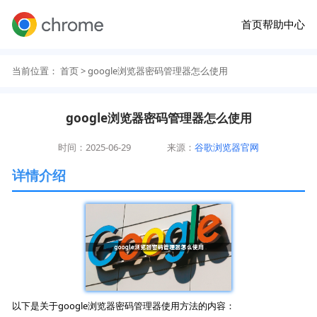
首页
帮助中心
当前位置：
首页
> google浏览器密码管理器怎么使用
google浏览器密码管理器怎么使用
时间：2025-06-29
来源：
谷歌浏览器官网
详情介绍
以下是关于google浏览器密码管理器使用方法的内容：