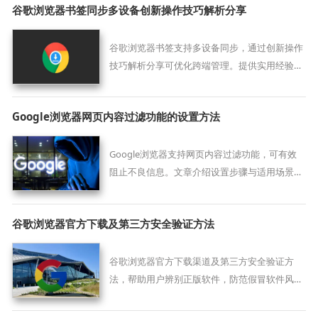
谷歌浏览器书签同步多设备创新操作技巧解析分享
谷歌浏览器书签支持多设备同步，通过创新操作
技巧解析分享可优化跨端管理。提供实用经验，
实现数据无缝衔接与便捷管理。
Google浏览器网页内容过滤功能的设置方法
Google浏览器支持网页内容过滤功能，可有效
阻止不良信息。文章介绍设置步骤与适用场景，
提升浏览信息的质量。
谷歌浏览器官方下载及第三方安全验证方法
谷歌浏览器官方下载渠道及第三方安全验证方
法，帮助用户辨别正版软件，防范假冒软件风
险，保障下载安装安全。