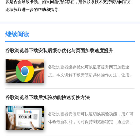
多是否会导致卡顿。如果问题仍然存在，建议联系技术支持或访问官方
论坛获取进一步的帮助和指导。
继续阅读
谷歌浏览器下载安装后缓存优化与页面加载速度提升
谷歌浏览器缓存优化可以显著提升网页加载速
度。本文讲解下载安装后具体操作方法，让用户
浏览网页更快速流畅。
谷歌浏览器下载后实验功能快速切换方法
谷歌浏览器安装后可快速切换实验功能，用户可
体验最新功能，同时保持浏览器稳定，通过设置
管理实验选项实现个性化操作。