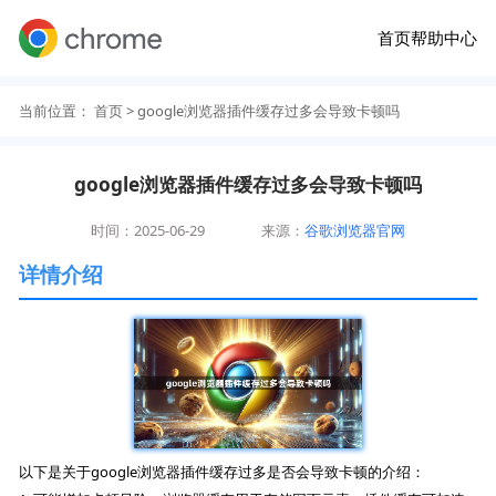
首页
帮助中心
当前位置：
首页
> google浏览器插件缓存过多会导致卡顿吗
google浏览器插件缓存过多会导致卡顿吗
时间：2025-06-29
来源：
谷歌浏览器官网
详情介绍
以下是关于google浏览器插件缓存过多是否会导致卡顿的介绍：