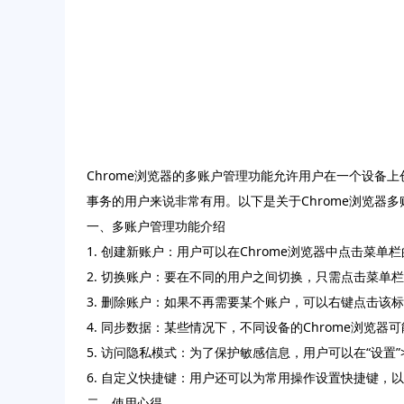
Chrome浏览器的多账户管理功能允许用户在一个设
事务的用户来说非常有用。以下是关于Chrome浏览器
一、多账户管理功能介绍
1. 创建新账户：用户可以在Chrome浏览器中点击菜单
2. 切换账户：要在不同的用户之间切换，只需点击菜单栏
3. 删除账户：如果不再需要某个账户，可以右键点击该标
4. 同步数据：某些情况下，不同设备的Chrome浏览
5. 访问隐私模式：为了保护敏感信息，用户可以在“设置”
6. 自定义快捷键：用户还可以为常用操作设置快捷键，
二、使用心得