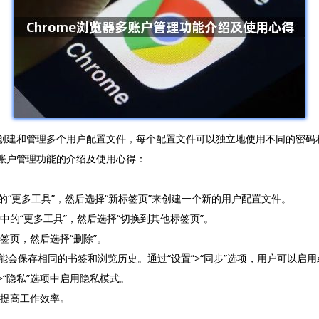
备上创建和管理多个用户配置文件，每个配置文件可以独立地使用不同的密
多账户管理功能的介绍及使用心得：
栏的“更多工具”，然后选择“新标签页”来创建一个新的用户配置文件。
中的“更多工具”，然后选择“切换到其他标签页”。
签页，然后选择“删除”。
器可能会保存相同的书签和浏览历史。通过“设置”>“同步”选项，用户可以启
>“隐私”选项中启用隐私模式。
以提高工作效率。