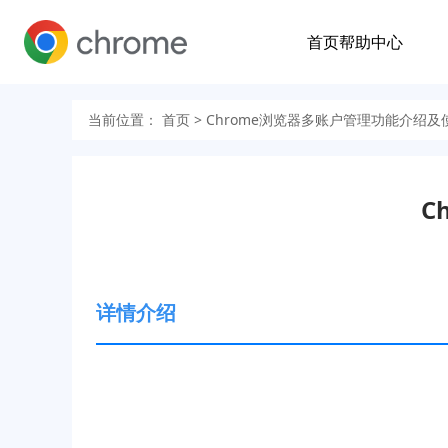
首页
帮助中心
当前位置：
首页
> Chrome浏览器多账户管理功能介绍及
C
详情介绍