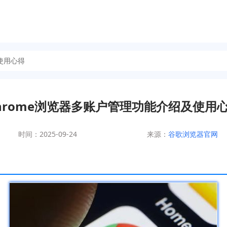
使用心得
hrome浏览器多账户管理功能介绍及使用
时间：2025-09-24
来源：
谷歌浏览器官网