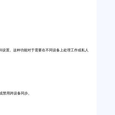
码和设置。这种功能对于需要在不同设备上处理工作或私人
用或禁用跨设备同步。