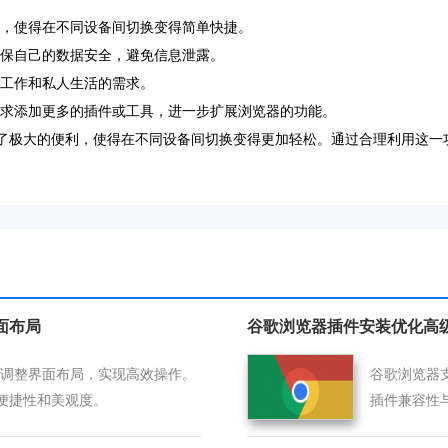
率，使得在不同设备间切换变得简单快捷。
确保自己的数据安全，避免信息泄露。
足工作和私人生活的需求。
需求添加更多的插件或工具，进一步扩展浏览器的功能。
提供了极大的便利，使得在不同设备间切换变得更加轻松。通过合理利用这
界面布局
谷歌浏览器插件安装优化高
成后可调整界面布局，实现高效操作。
谷歌浏览器
便捷性和美观度。
插件兼容性