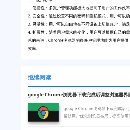
1. 便捷性：多账户管理功能极大地提高了用户的工作效
2. 安全性：通过设置不同的密码和隐私模式，用户可以
3. 灵活性：用户可以自由地在不同设备上切换账户，满
4. 扩展性：随着用户需求的变化，用户可以根据自己的
总的来说，Chrome浏览器的多账户管理功能为用户
效率。
继续阅读
google Chrome浏览器下载完成后调整浏览器
google Chrome浏览器下载完
帮助用户优化浏览器布局，提高使用