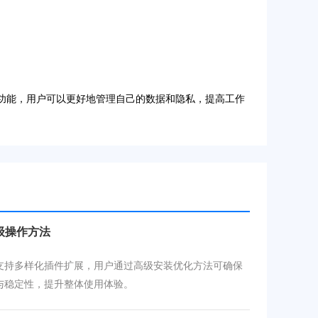
一功能，用户可以更好地管理自己的数据和隐私，提高工作
级操作方法
支持多样化插件扩展，用户通过高级安装优化方法可确保
与稳定性，提升整体使用体验。