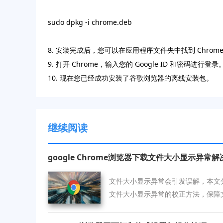
sudo dpkg -i chrome.deb
8. 安装完成后，您可以在应用程序文件夹中找到 Chrom
9. 打开 Chrome，输入您的 Google ID 和密码进行登录
10. 现在您已经成功安装了谷歌浏览器的离线安装包。
继续阅读
google Chrome浏览器下载文件大小显示异常
文件大小显示异常会引发误解，本文分享g
文件大小显示异常的校正方法，保障