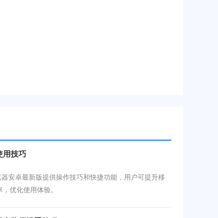
使用技巧
e浏览器安卓最新版提供操作技巧和快捷功能，用户可提升移
率，优化使用体验。