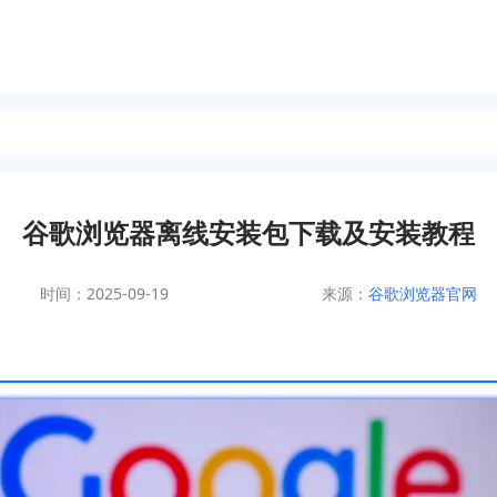
谷歌浏览器离线安装包下载及安装教程
时间：2025-09-19
来源：
谷歌浏览器官网