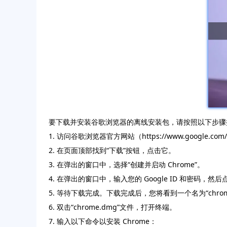
要下载并安装谷歌浏览器的离线安装包，请按照以下步骤
1. 访问谷歌浏览器官方网站（https://www.google.com
2. 在页面顶部找到“下载”按钮，点击它。
3. 在弹出的窗口中，选择“创建并启动 Chrome”。
4. 在弹出的窗口中，输入您的 Google ID 和密码，然后
5. 等待下载完成。下载完成后，您将看到一个名为“chrom
6. 双击“chrome.dmg”文件，打开终端。
7. 输入以下命令以安装 Chrome：