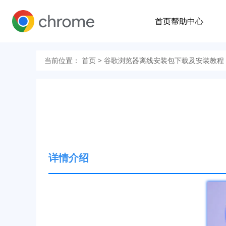
首页
帮助中心
当前位置：
首页
> 谷歌浏览器离线安装包下载及安装教程
详情介绍