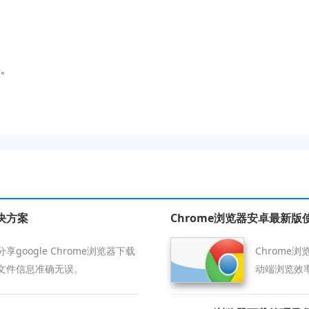
e。
。
解决方案
Chrome浏览器安卓最新版
oogle Chrome浏览器下载
Chrom
文件信息准确无误。
动端浏览效