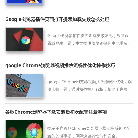
文件保存失败问题。
Google浏览器插件页面打开提示加载失败怎么处理
Google浏览器插件页面加载失败常见于权限设
置或网络问题，本文提供修复路径和本地重装建
议。
google Chrome浏览器视频播放流畅性优化操作技巧
google Chrome浏览器视频播放流畅性优化可解
决卡顿问题，通过操作技巧解析，帮助用户提升
观影体验，获得更顺畅的视频播放效果。
谷歌Chrome浏览器下载安装后初次配置注意事项
提示用户谷歌Chrome浏览器下载安装后初次配
置的关键事项，保障浏览器性能和安全。