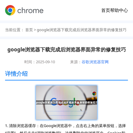
首页
帮助中心
当前位置：
首页
> google浏览器下载完成后浏览器界面异常的修复技巧
google浏览器下载完成后浏览器界面异常的修复技巧
时间：2025-09-10
来源：
谷歌浏览器官网
详情介绍
1. 清除浏览器缓存：在Google浏览器中，点击右上角的菜单按钮，选择