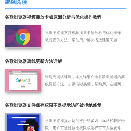
继续阅读
谷歌浏览器视频播放卡顿原因分析与优化操作教程
谷歌浏览器支持视频播放卡顿分析与优化操作，
教程提供方法，帮助用户解决播放延迟问题，实
现平稳流畅的观看体验。
谷歌浏览器离线更新方法详解
针对无网络环境，本文详细介绍谷歌浏览器的离
线更新方法，步骤清晰易懂，帮助用户在断网或
限网情况下安全、高效完成浏览器升级。
谷歌浏览器文件保存权限不足提示访问被拒绝修复
谷歌浏览器提示访问被拒绝多因目标路径权限受
限，用户可通过修改权限或选择可写入位置修复