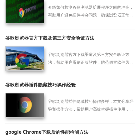
介绍如何检测谷歌浏览器扩展程序之间的冲突，
帮助用户避免插件冲突问题，确保浏览器正常运
行。
谷歌浏览器官方下载及第三方安全验证方法
谷歌浏览器官方下载渠道及第三方安全验证方
法，帮助用户辨别正版软件，防范假冒软件风
险，保障下载安装安全。
谷歌浏览器插件隐藏技巧操作经验
谷歌浏览器插件隐藏技巧操作多样，本文分享经
验和操作方法，帮助用户高效掌握插件使用，提
高浏览效率和操作便捷性。
google Chrome下载后的性能检测方法