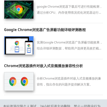
google Chrome浏览器下载后可进行性能检测，
通过分析CPU、内存使用情况优化浏览器运行状
态。
Google Chrome浏览器广告屏蔽功能详细评测教程
实测Google Chrome浏览器广告屏蔽功能效果，
结合详细评测数据，帮助用户选择更高效拦截方
案，提升网页浏览体验。
Chrome浏览器插件对嵌入式音频播放兼容性分析
分析Chrome浏览器插件对嵌入式音频播放的兼
容性，指出存在的问题并提供解决方案。
本站资源仅限个人测试，24小时后请主动删除，禁止一切商业行为，