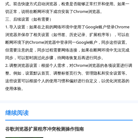
式。双击快捷方式启动浏览器，检查是否能够正常打开和使用。如果一
切正常，说明在断网环境下成功安装了Chrome浏览器。
三、后续设置（如有需要）
1. 导入设置：如果在之前的网络环境中使用了Google账户登录Chrome
浏览器并保存了相关设置（如书签、历史记录、扩展程序等），可以在
断网环境下的Chrome浏览器中登录同一Google账户，同步这些设置。
但需要注意的是，同步过程需要网络连接，如果在断网环境中无法完成
同步，可以暂时跳过此步骤，待网络恢复后再进行同步。
2. 调整浏览器设置：根据个人需求，对Chrome浏览器的各项设置进行调
整。例如，设置默认首页、调整标签页行为、管理隐私和安全设置等。
这些设置可以根据个人的使用习惯和偏好进行自定义，以优化浏览器的
使用体验。
继续阅读
谷歌浏览器扩展程序冲突检测操作指南