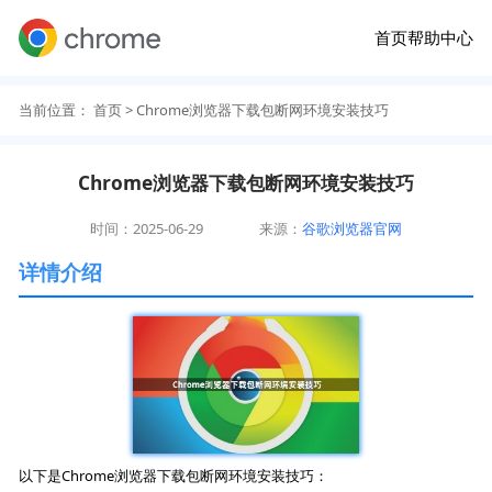
首页
帮助中心
当前位置：
首页
> Chrome浏览器下载包断网环境安装技巧
Chrome浏览器下载包断网环境安装技巧
时间：2025-06-29
来源：
谷歌浏览器官网
详情介绍
以下是Chrome浏览器下载包断网环境安装技巧：